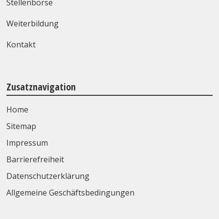
Stellenbörse
Weiterbildung
Kontakt
Zusatznavigation
Home
Sitemap
Impressum
Barrierefreiheit
Datenschutzerklärung
Allgemeine Geschäftsbedingungen