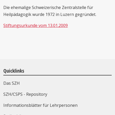
Die ehemalige Schweizerische Zentralstelle für
Heilpädagogik wurde 1972 in Luzern gegründet.
Stiftungsurkunde vom 13.01.2009
Quicklinks
Das SZH
SZH/CSPS - Repository
Informationsblätter für Lehrpersonen