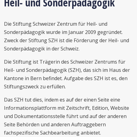
Heil- und Sonderpädagogik
Die Stiftung Schweizer Zentrum für Heil- und
Sonderpädagogik wurde im Januar 2009 gegründet.
Zweck der Stiftung SZH ist die Förderung der Heil- und
Sonderpädagogik in der Schweiz.
Die Stiftung ist Trägerin des Schweizer Zentrums für
Heil- und Sonderpädagogik (SZH), das sich im Haus der
Kantone in Bern befindet. Aufgabe des SZH ist es, den
Stiftungszweck zu erfüllen.
Das SZH tut dies, indem es auf der einen Seite eine
Informationsplattform mit Zeitschrift, Edition, Website
und Dokumentationsstelle führt und auf der anderen
Seite Behörden und anderen Auftraggebern
fachspezifische Sachbearbeitung anbietet.