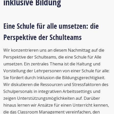
inklusive Bildung
Eine Schule für alle umsetzen: die
Perspektive der Schulteams
Wir konzentrieren uns an diesem Nachmittag auf die
Perspektive der Schulteams, die eine Schule für Alle
umsetzen. Ein zentrales Thema ist die Haltung und
Vorstellung der Lehrpersonen von einer Schule für alle:
Sie fördert durch Inklusion die Bildungsgerechtigkeit.
Wir diskutieren die Ressourcen und Stressfaktoren des
Schulpersonals in integrativen Arbeitssettings und
zeigen Unterstützungsmöglichkeiten auf. Darüber
hinaus lernen wir Ansätze für einen Unterricht kennen,
die das Classroom Management vereinfachen, den