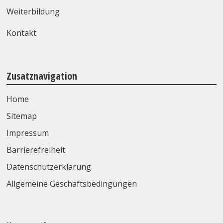
Weiterbildung
Kontakt
Zusatznavigation
Home
Sitemap
Impressum
Barrierefreiheit
Datenschutzerklärung
Allgemeine Geschäftsbedingungen