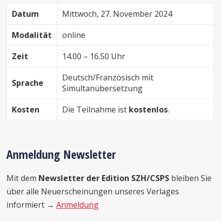
Datum
Mittwoch, 27. November 2024
Modalität
online
Zeit
14.00 – 16.50 Uhr
Deutsch/Französisch mit
Sprache
Simultanübersetzung
Kosten
Die Teilnahme ist
kostenlos
.
Anmeldung Newsletter
Mit dem
Newsletter der Edition SZH/CSPS
bleiben Sie
über alle Neuerscheinungen unseres Verlages
informiert →
Anmeldung