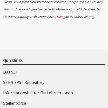
Wenn Sie unseren Newsletter nicht erhalten,
überprüfen Sie bitte den
Spamordner und fügen Sie die E-Mail-Adresse vom SZH der Liste der
vertrauenswürdigen Absender hinzu.
Hier
gibt es eine Anleitung.
Quicklinks
Das SZH
SZH/CSPS - Repository
Informationsblätter für Lehrpersonen
Stellenbörse