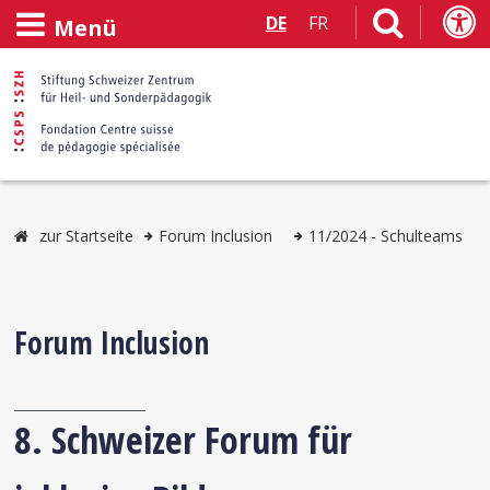
DE
FR
Menü
zur Startseite
Forum Inclusion
11/2024 - Schulteams
Forum Inclusion
8. Schweizer Forum für