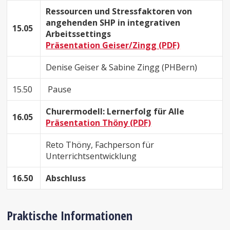
Ressourcen und Stressfaktoren von
angehenden SHP in integrativen
15.05
Arbeitssettings
Präsentation Geiser/Zingg (PDF)
Denise Geiser & Sabine Zingg (PHBern)
15.50
Pause
Churermodell: Lernerfolg für Alle
16.05
Präsentation Thöny (PDF)
Reto Thöny, Fachperson für
Unterrichtsentwicklung
16.50
Abschluss
Praktische Informationen