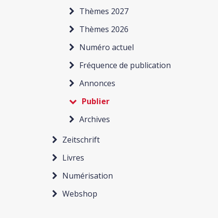
Thèmes 2027
Thèmes 2026
Numéro actuel
Fréquence de publication
Annonces
Publier
Archives
Zeitschrift
Livres
Numérisation
Webshop