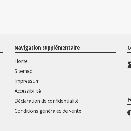
Navigation supplémentaire
C
Home
Sitemap
Impressum
s
Accessibilité
F
Déclaration de confidentialité
Conditions générales de vente