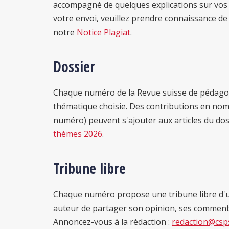
accompagné de quelques explications sur vos
votre envoi, veuillez prendre connaissance d
notre
Notice Plagiat
.
Dossier
Chaque numéro de la Revue suisse de pédagog
thématique choisie. Des contributions en nom
numéro) peuvent s'ajouter aux articles du do
thèmes 2026
.
Tribune libre
Chaque numéro propose une tribune libre d'u
auteur de partager son opinion, ses commentai
Annoncez-vous à la rédaction :
redaction@csp