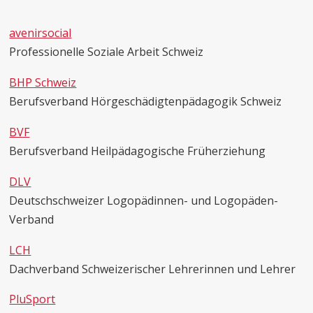
avenirsocial
Professionelle Soziale Arbeit Schweiz
BHP Schweiz
Berufsverband Hörgeschädigtenpädagogik Schweiz
BVF
Berufsverband Heilpädagogische Früherziehung
DLV
Deutschschweizer Logopädinnen- und Logopäden-
Verband
LCH
Dachverband Schweizerischer Lehrerinnen und Lehrer
PluSport