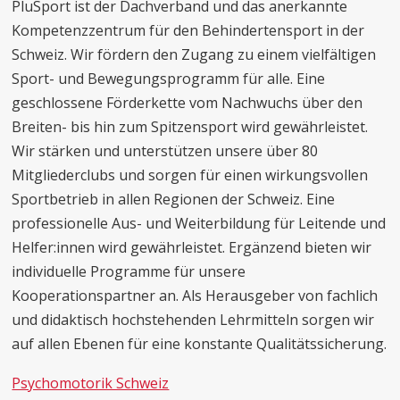
PluSport ist der Dachverband und das anerkannte
Kompetenzzentrum für den Behindertensport in der
Schweiz. Wir fördern den Zugang zu einem vielfältigen
Sport- und Bewegungsprogramm für alle. Eine
geschlossene Förderkette vom Nachwuchs über den
Breiten- bis hin zum Spitzensport wird gewährleistet.
Wir stärken und unterstützen unsere über 80
Mitgliederclubs und sorgen für einen wirkungsvollen
Sportbetrieb in allen Regionen der Schweiz. Eine
professionelle Aus- und Weiterbildung für Leitende und
Helfer:innen wird gewährleistet. Ergänzend bieten wir
individuelle Programme für unsere
Kooperationspartner an. Als Herausgeber von fachlich
und didaktisch hochstehenden Lehrmitteln sorgen wir
auf allen Ebenen für eine konstante Qualitätssicherung.
Psychomotorik Schweiz