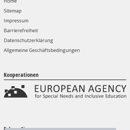
Home
Sitemap
Impressum
Barrierefreiheit
Datenschutzerklärung
Allgemeine Geschäftsbedingungen
Kooperationen
Folgen Sie uns