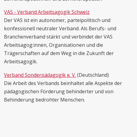
VAS - Verband Arbeitsagogik Schweiz
Der VAS ist ein autonomer, parteipolitisch und
konfessionell neutraler Verband. Als Berufs- und
Branchenverband stärkt und verbindet der VAS
Arbeitsagog:innen, Organisationen und die
Trägerschaften auf dem Weg in die Zukunft der
Arbeitsagogik.
Verband Sonderpädagogik e. V.
(Deutschland)
Die Arbeit des Verbands beinhaltet alle Aspekte der
pädagogischen Förderung behinderter und von
Behinderung bedrohter Menschen.