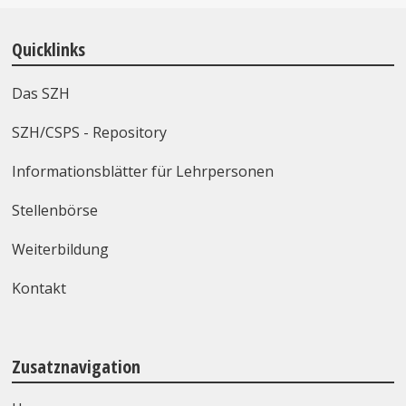
Quicklinks
Das SZH
SZH/CSPS - Repository
Informationsblätter für Lehrpersonen
Stellenbörse
Weiterbildung
Kontakt
Zusatznavigation