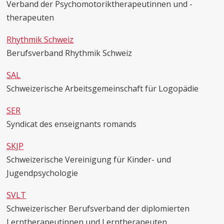
Verband der Psychomotoriktherapeutinnen und -
therapeuten
Rhythmik Schweiz
Berufsverband Rhythmik Schweiz
SAL
Schweizerische Arbeitsgemeinschaft für Logopädie
SER
Syndicat des enseignants romands
SKJP
Schweizerische Vereinigung für Kinder- und
Jugendpsychologie
SVLT
Schweizerischer Berufsverband der diplomierten
Lerntherapeutinnen und Lerntherapeuten