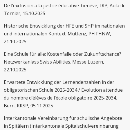
De l’exclusion à la justice éducative. Genève, DIP, Aula de
Ternier, 15.10.2025
Historische Entwicklung der HFE und SHP im nationalen
und internationalen Kontext. Muttenz, PH FHNW,
21.10.2025
Eine Schule für alle: Kostenfalle oder Zukunftschance?
Netzwerkanlass Swiss Abilities. Messe Luzern,
22.10.2025
Erwartete Entwicklung der Lernendenzahlen in der
obligatorischen Schule 2025-2034 / Évolution attendue
du nombre d’élèves de l’école obligatoire 2025-2034.
Bern, KKSP, 05.11.2025
Interkantonale Vereinbarung für schulische Angebote
in Spitälern (Interkantonale Spitalschulvereinbarung