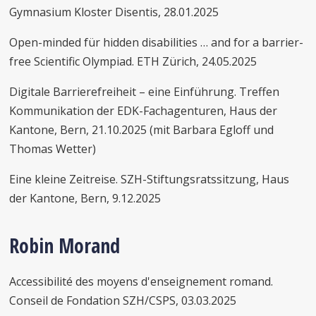
Gymnasium Kloster Disentis, 28.01.2025
Open-minded für hidden disabilities … and for a barrier-
free Scientific Olympiad. ETH Zürich, 24.05.2025
Digitale Barrierefreiheit – eine Einführung. Treffen
Kommunikation der EDK-Fachagenturen, Haus der
Kantone, Bern, 21.10.2025 (mit Barbara Egloff und
Thomas Wetter)
Eine kleine Zeitreise. SZH-Stiftungsratssitzung, Haus
der Kantone, Bern, 9.12.2025
Robin Morand
Accessibilité des moyens d'enseignement romand.
Conseil de Fondation SZH/CSPS, 03.03.2025