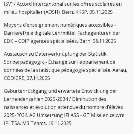
ISV) / Accord intercantonal sur les offres scolaires en
milieu hospitalier (AOSH). Bern, KKSP, 05.11.2025
Moyens d‘enseignement numériques accessibles -
Barrierefreie digitale Lehrmittel. Fachagenturen der
EDK – CDIP agences spécialisées, Bern, 06.11.2025
Austausch zu Datenverknüpfung der Statistik
Sonderpädagogik - Échange sur l'appariement de
données de la statistique pédagogie spécialisée. Aarau,
CODICRE, 07.11.2025
Geburtenrückgang und erwartete Entwicklung der
Lernendenzahlen 2025-2034 / Diminution des
naissances et évolution attendue du nombre d’élèves
2025-2034. AG Umsetzung IFI ASS - GT Mise en œuvre
IPI TSA. MS Teams, 19.11.2025