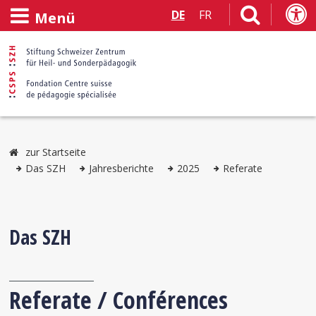
DE
FR
Menü
zur Startseite
Das SZH
Jahresberichte
2025
Referate
Das SZH
Referate / Conférences