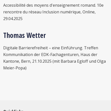
Accessibilité des moyens d'enseignement romand. 10e
rencontre du réseau Inclusion numérique, Online,
29.04.2025
Thomas Wetter
Digitale Barrierefreiheit – eine Einführung. Treffen
Kommunikation der EDK-Fachagenturen, Haus der
Kantone, Bern, 21.10.2025 (mit Barbara Egloff und Olga
Meier-Popa)