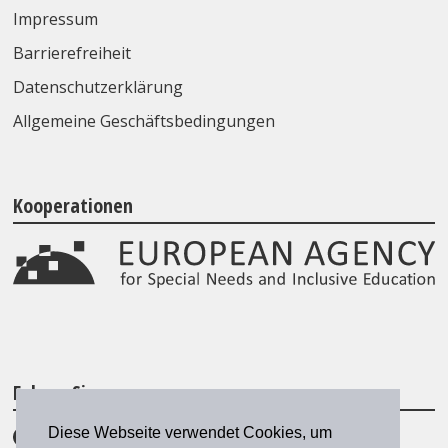
Impressum
Barrierefreiheit
Datenschutzerklärung
Allgemeine Geschäftsbedingungen
Kooperationen
Folgen Sie uns
Diese Webseite verwendet Cookies, um