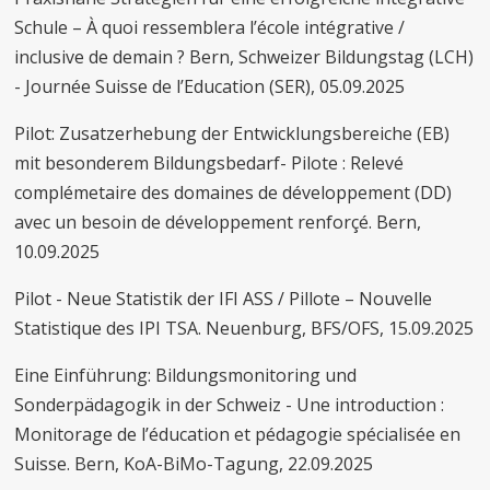
Schule – À quoi ressemblera l’école intégrative /
inclusive de demain ? Bern, Schweizer Bildungstag (LCH)
- Journée Suisse de l’Education (SER), 05.09.2025
Pilot: Zusatzerhebung der Entwicklungsbereiche (EB)
mit besonderem Bildungsbedarf- Pilote : Relevé
complémetaire des domaines de développement (DD)
avec un besoin de développement renforçé. Bern,
10.09.2025
Pilot - Neue Statistik der IFI ASS / Pillote – Nouvelle
Statistique des IPI TSA. Neuenburg, BFS/OFS, 15.09.2025
Eine Einführung: Bildungsmonitoring und
Sonderpädagogik in der Schweiz - Une introduction :
Monitorage de l’éducation et pédagogie spécialisée en
Suisse. Bern, KoA-BiMo-Tagung, 22.09.2025