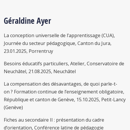
Géraldine Ayer
La conception universelle de l’apprentissage (CUA),
Journée du secteur pédagogique, Canton du Jura,
23.01.2025, Porrentruy
Besoins éducatifs particuliers, Atelier, Conservatoire de
Neuchâtel, 21.08.2025, Neuchâtel
La compensation des désavantages, de quoi parle-t-
on ? Formation continue de l’enseignement obligatoire,
République et canton de Genève, 15.10.2025, Petit-Lancy
(Genève)
Fiches au secondaire II : présentation du cadre
d’orientation, Conférence latine de pédagogie