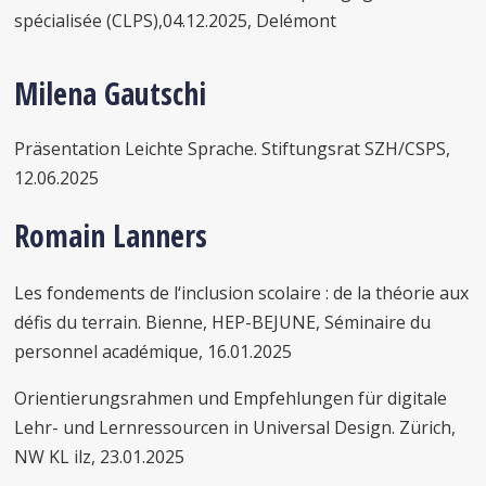
spécialisée (CLPS),04.12.2025, Delémont
Milena Gautschi
Präsentation Leichte Sprache. Stiftungsrat SZH/CSPS,
12.06.2025
Romain Lanners
Les fondements de l‘inclusion scolaire : de la théorie aux
défis du terrain. Bienne, HEP-BEJUNE, Séminaire du
personnel académique, 16.01.2025
Orientierungsrahmen und Empfehlungen für digitale
Lehr- und Lernressourcen in Universal Design. Zürich,
NW KL ilz, 23.01.2025