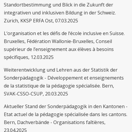
Standortbestimmung und Blick in die Zukunft der
integrativen und inklusiven Bildung in der Schweiz.
Zürich, KKSP ERFA Ost, 07.03.2025
L‘organisation et les défis de l‘école inclusive en Suisse.
Bruxelles, Fédération Wallonie-Bruxelles, Conseil
supérieur de l’enseignement aux élèves à besoins
spécifiques, 12.03.2025
Weiterentwicklung und Lehren aus der Statistik der
Sonderpädagogik - Développement et enseignements
de la statistique de la pédagogie spécialisée. Bern,
SVAK-CSSO-CSUP, 20.03.2025
Aktueller Stand der Sonderpädagogik in den Kantonen -
Etat actuel de la pédagogie spécialisée dans les cantons.
Bern, Dachverbände - Organisations faîtières,
23.04.2025