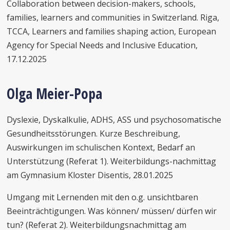
Collaboration between decision-makers, schools,
families, learners and communities in Switzerland. Riga,
TCCA, Learners and families shaping action, European
Agency for Special Needs and Inclusive Education,
17.12.2025
Olga Meier-Popa
Dyslexie, Dyskalkulie, ADHS, ASS und psychosomatische
Gesundheitsstörungen. Kurze Beschreibung,
Auswirkungen im schulischen Kontext, Bedarf an
Unterstützung (Referat 1). Weiterbildungs-nachmittag
am Gymnasium Kloster Disentis, 28.01.2025
Umgang mit Lernenden mit den o.g. unsichtbaren
Beeinträchtigungen. Was können/ müssen/ dürfen wir
tun? (Referat 2). Weiterbildungsnachmittag am