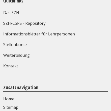
Quicklinks
Das SZH
SZH/CSPS - Repository
Informationsblätter für Lehrpersonen
Stellenbörse
Weiterbildung
Kontakt
Zusatznavigation
Home
Sitemap