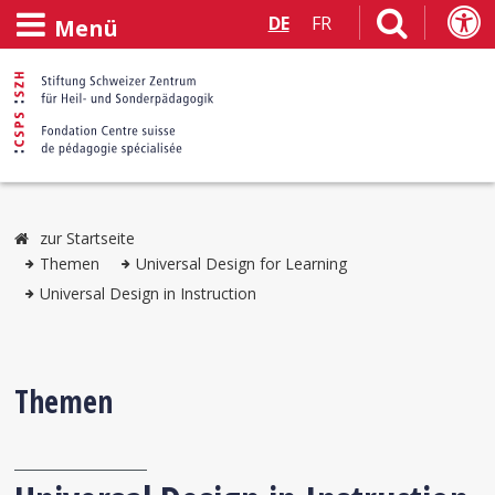
DE
FR
Menü
zur Startseite
Themen
Universal Design for Learning
Universal Design in Instruction
Themen