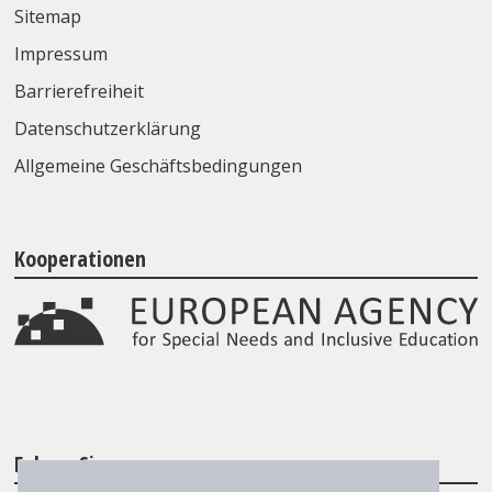
Sitemap
Impressum
Barrierefreiheit
Datenschutzerklärung
Allgemeine Geschäftsbedingungen
Kooperationen
Folgen Sie uns