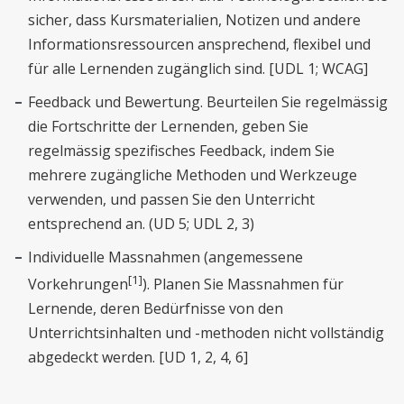
sicher, dass Kursmaterialien, Notizen und andere
Informationsressourcen ansprechend, flexibel und
für alle Lernenden zugänglich sind. [UDL 1; WCAG]
Feedback und Bewertung. Beurteilen Sie regelmässig
die Fortschritte der Lernenden, geben Sie
regelmässig spezifisches Feedback, indem Sie
mehrere zugängliche Methoden und Werkzeuge
verwenden, und passen Sie den Unterricht
entsprechend an. (UD 5; UDL 2, 3)
Individuelle Massnahmen (angemessene
[1]
Vorkehrungen
). Planen Sie Massnahmen für
Lernende, deren Bedürfnisse von den
Unterrichtsinhalten und -methoden nicht vollständig
abgedeckt werden. [UD 1, 2, 4, 6]