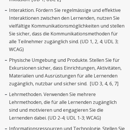
Interaktion. Fördern Sie regelmässige und effektive
Interaktionen zwischen den Lernenden, nutzen Sie
vielfältige Kommunikationsmöglichkeiten und stellen
Sie sicher, dass die Kommunikationsmethoden für
alle Teilnehmer zugänglich sind. (UD 1, 2, 4; UDL 3;
WCAG)
Physische Umgebung und Produkte. Stellen Sie für
Exkursionen sicher, dass Einrichtungen, Aktivitäten,
Materialien und Ausrüstungen für alle Lernenden
zugänglich, nutzbar und sicher sind. [UD 3, 4, 6, 7]
Lehrmethoden. Verwenden Sie mehrere
Lehrmethoden, die für alle Lernenden zugänglich
sind und motivieren und engagieren Sie die
Lernenden dabei. (UD 2-4; UDL 1-3; WCAG)
Informationsressourcen und Technologie. Stellen Sie