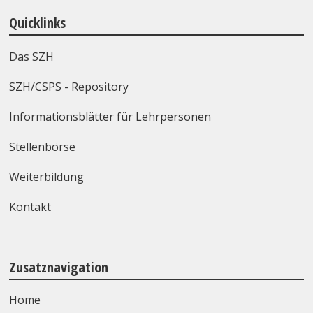
Quicklinks
Das SZH
SZH/CSPS - Repository
Informationsblätter für Lehrpersonen
Stellenbörse
Weiterbildung
Kontakt
Zusatznavigation
Home