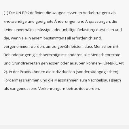
[1] Die UN-BRK definiert die «angemessenen Vorkehrungen» als
«notwendige und geeignete Änderungen und Anpassungen, die
keine unverhältnismässige oder unbillige Belastung darstellen und
die, wenn sie in einem bestimmten Fall erforderlich sind,
vorgenommen werden, um zu gewährleisten, dass Menschen mit
Behinderungen gleichberechtigt mit anderen alle Menschenrechte
und Grundfreiheiten geniessen oder ausüben können» (UN-BRK, Art.
2). In der Praxis können die individuellen (sonderpädagogischen)
Fördermassnahmen und die Massnahmen zum Nachteilsausgleich
als «angemessene Vorkehrungen» betrachtet werden.