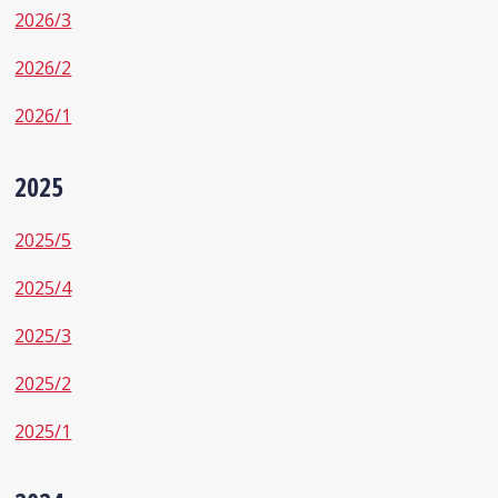
2026/3
2026/2
2026/1
2025
2025/5
2025/4
2025/3
2025/2
2025/1