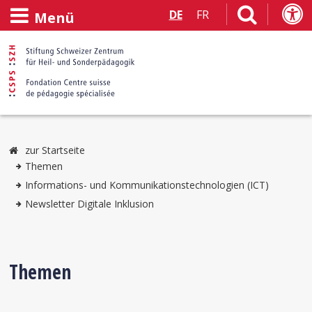
DE
FR
Menü
zur Startseite
Themen
Informations- und Kommunikationstechnologien (ICT)
Newsletter Digitale Inklusion
Themen