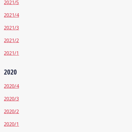
2021/5
2021/4
2021/3
2021/2
2021/1
2020
2020/4
2020/3
2020/2
2020/1