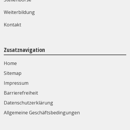
Weiterbildung
Kontakt
Zusatznavigation
Home
Sitemap
Impressum
Barrierefreiheit
Datenschutzerklärung
Allgemeine Geschäftsbedingungen