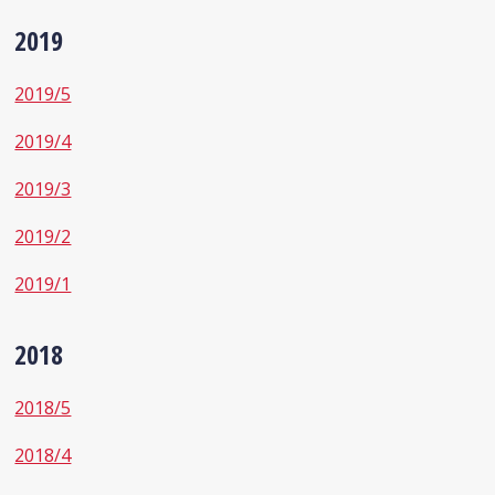
2019
2019/5
2019/4
2019/3
2019/2
2019/1
2018
2018/5
2018/4