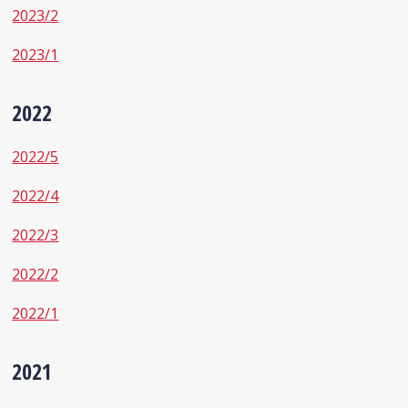
2023/2
2023/1
2022
2022/5
2022/4
2022/3
2022/2
2022/1
2021