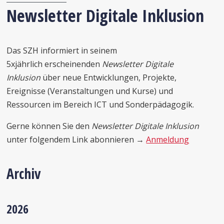
Newsletter Digitale Inklusion
Das SZH informiert in seinem
5xjährlich erscheinenden
Newsletter Digitale
Inklusion
über neue Entwicklungen, Projekte,
Ereignisse (Veranstaltungen und Kurse) und
Ressourcen im Bereich ICT und Sonderpädagogik.
Gerne können Sie den
Newsletter Digitale Inklusion
unter folgendem Link abonnieren →
Anmeldung
Archiv
2026