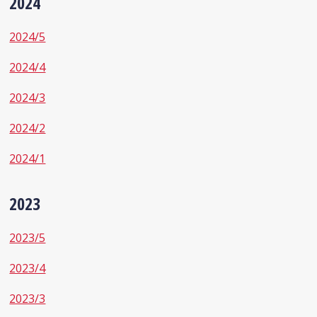
2024
2024/5
2024/4
2024/3
2024/2
2024/1
2023
2023/5
2023/4
2023/3