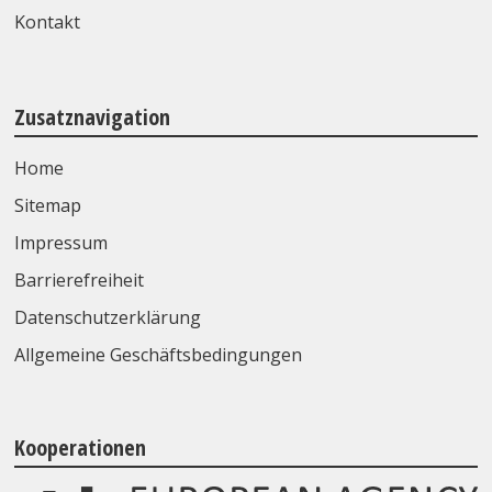
Kontakt
Zusatznavigation
Home
Sitemap
Impressum
Barrierefreiheit
Datenschutzerklärung
Allgemeine Geschäftsbedingungen
Kooperationen