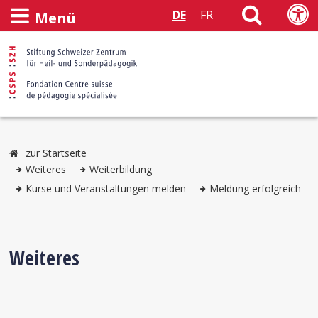
DE
FR
Menü
zur Startseite
Weiteres
Weiterbildung
Kurse und Veranstaltungen melden
Meldung erfolgreich
Weiteres