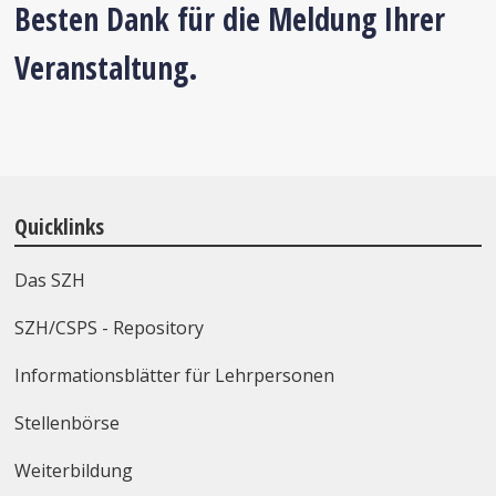
Besten Dank für die Meldung Ihrer
Veranstaltung.
Quicklinks
Das SZH
SZH/CSPS - Repository
Informationsblätter für Lehrpersonen
Stellenbörse
Weiterbildung