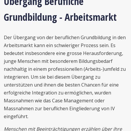
Übergang Berufliche
Grundbildung - Arbeitsmarkt
Der Übergang von der beruflichen Grundbildung in den
Arbeitsmarkt kann ein schwieriger Prozess sein. Es
bedeutet insbesondere eine grosse Herausforderung,
junge Menschen mit besonderem Bildungsbedarf
nachhaltig in einem professionellen (Arbeits-)umfeld zu
integrieren. Um sie bei diesem Übergang zu
unterstützen und ihnen die besten Chancen für eine
erfolgreiche Integration zu ermöglichen, wurden
Massnahmen wie das Case Management oder
Massnahmen zur beruflichen Eingliederung von IV
eingeführt.
Menschen mit Beeinträchtigungen erzählen über ihre