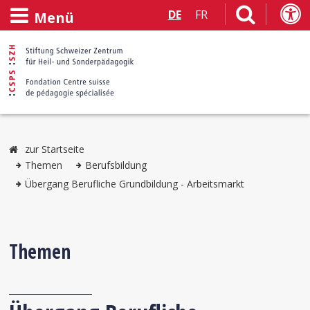
DE
FR
Menü
zur Startseite
Themen
Berufsbildung
Übergang Berufliche Grundbildung - Arbeitsmarkt
Themen