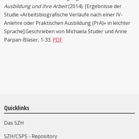
Ausbildung und ihre Arbeit
(2014). [Ergebnisse der
Studie «Arbeitsbiografische Verläufe nach einer IV-
Anlehre oder Praktischen Ausbildung (PrA)» in leichter
Sprache].Geschrieben von Michaela Studer und Anne
Parpan-Blaser, 1-33.
PDF
Quicklinks
Das SZH
SZH/CSPS - Repository