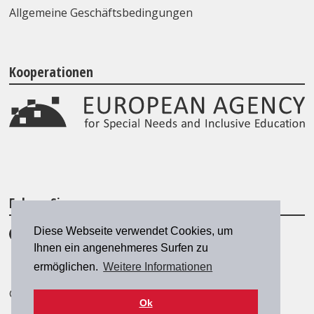
Allgemeine Geschäftsbedingungen
Kooperationen
Folgen Sie uns
Diese Webseite verwendet Cookies, um
Ihnen ein angenehmeres Surfen zu
ermöglichen.
Weitere Informationen
© 2026 SZH/CSPS
|
szh@szh.ch
Ok