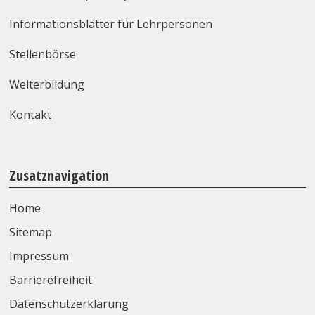
Informationsblätter für Lehrpersonen
Stellenbörse
Weiterbildung
Kontakt
Zusatznavigation
Home
Sitemap
Impressum
Barrierefreiheit
Datenschutzerklärung