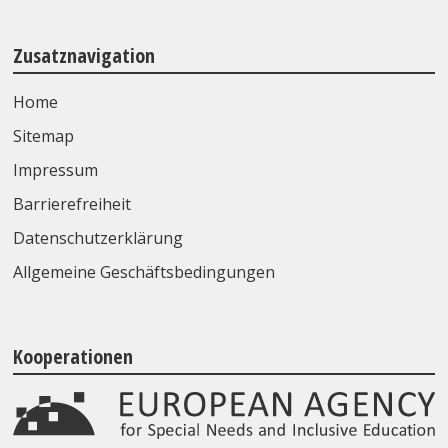
Zusatznavigation
Home
Sitemap
Impressum
Barrierefreiheit
Datenschutzerklärung
Allgemeine Geschäftsbedingungen
Kooperationen