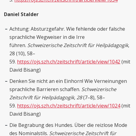
Daniel Stalder
Achtung: Absturzgefahr. Wie fehlende oder falsche
sprachliche Wegweiser in die Irre
führen.
Schweizerische Zeitschrift für Heilpädagogik
,
28 (10), 58–
59.
https://ojs.szh.ch/zeitschrift/article/view/1042
(mit
David Bisang)
Denken Sie nicht an ein Einhorn! Wie Verneinungen
sprachliche Barrieren schaffen.
Schweizerische
Zeitschrift für Heilpädagogik,
28
(7–8), 58–
59.
https://ojs.szh.ch/zeitschrift/article/view/1024
(mit
David Bisang)
Die Begrabung des Hundes. Über die reizlose Mode
des Nominalstils.
Schweizerische Zeitschrift für