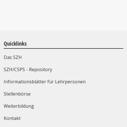
Quicklinks
Das SZH
SZH/CSPS - Repository
Informationsblätter für Lehrpersonen
Stellenbörse
Weiterbildung
Kontakt