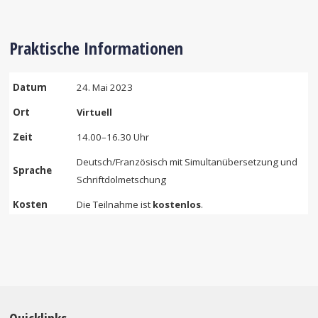
Praktische Informationen
Datum
24. Mai 2023
Ort
Virtuell
Zeit
14.00–16.30 Uhr
Deutsch/Französisch mit Simultanübersetzung und
Sprache
Schriftdolmetschung
Kosten
Die Teilnahme ist
kostenlos
.