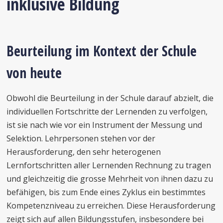
inklusive Bildung
Beurteilung im Kontext der Schule
von heute
Obwohl die Beurteilung in der Schule darauf abzielt, die
individuellen Fortschritte der Lernenden zu verfolgen,
ist sie nach wie vor ein Instrument der Messung und
Selektion. Lehrpersonen stehen vor der
Herausforderung, den sehr heterogenen
Lernfortschritten aller Lernenden Rechnung zu tragen
und gleichzeitig die grosse Mehrheit von ihnen dazu zu
befähigen, bis zum Ende eines Zyklus ein bestimmtes
Kompetenzniveau zu erreichen. Diese Herausforderung
zeigt sich auf allen Bildungsstufen, insbesondere bei