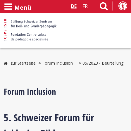
DE
FR
Menü
zur Startseite
Forum Inclusion
05/2023 - Beurteilung
Forum Inclusion
5. Schweizer Forum für