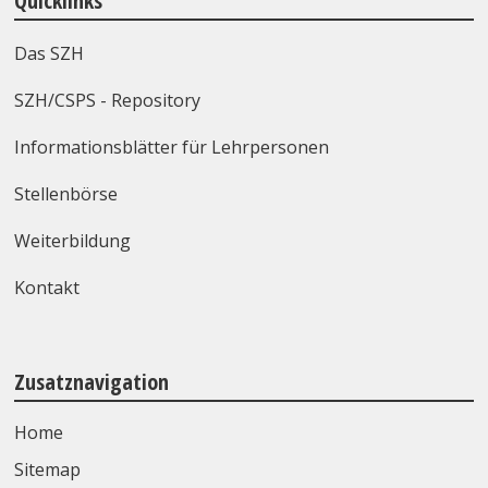
Quicklinks
Das SZH
SZH/CSPS - Repository
Informationsblätter für Lehrpersonen
Stellenbörse
Weiterbildung
Kontakt
Zusatznavigation
Home
Sitemap