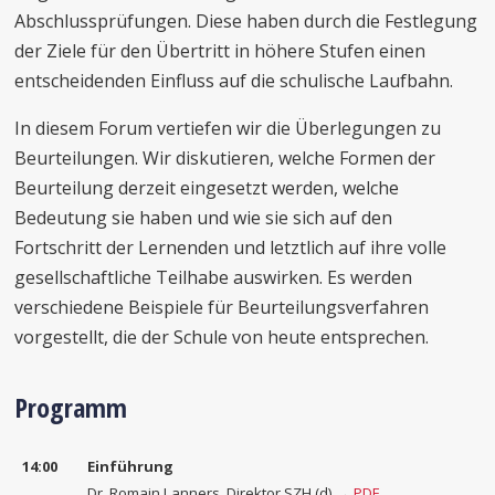
Abschlussprüfungen. Diese haben durch die Festlegung
der Ziele für den Übertritt in höhere Stufen einen
entscheidenden Einfluss auf die schulische Laufbahn.
In diesem Forum vertiefen wir die Überlegungen zu
Beurteilungen. Wir diskutieren, welche Formen der
Beurteilung derzeit eingesetzt werden, welche
Bedeutung sie haben und wie sie sich auf den
Fortschritt der Lernenden und letztlich auf ihre volle
gesellschaftliche Teilhabe auswirken. Es werden
verschiedene Beispiele für Beurteilungsverfahren
vorgestellt, die der Schule von heute entsprechen.
Programm
14:00
Einführung
Dr. Romain Lanners, Direktor SZH (d) →
PDF