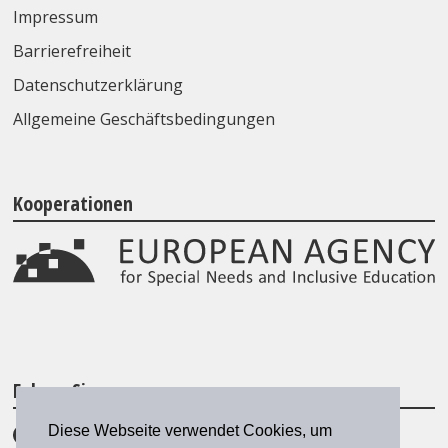
Impressum
Barrierefreiheit
Datenschutzerklärung
Allgemeine Geschäftsbedingungen
Kooperationen
Folgen Sie uns
Diese Webseite verwendet Cookies, um