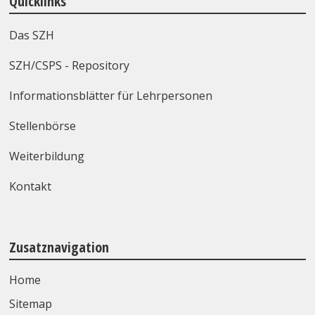
Quicklinks
Das SZH
SZH/CSPS - Repository
Informationsblätter für Lehrpersonen
Stellenbörse
Weiterbildung
Kontakt
Zusatznavigation
Home
Sitemap