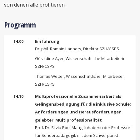
von denen alle profitieren.
Programm
14:00
Einführung
Dr. phil. Romain Lanners, Direktor SZH/CSPS
Géraldine Ayer, Wissenschaftliche Mitarbeiterin
SZH/CSPS
Thomas Wetter, Wissenschaftlicher Mitarbeiter
SZH/CSPS
14:10
Multiprofessionelle Zusammenarbeit als
Gelingensbedingung für die inklusive Schule:
Anforderungen und Herausforderungen
gelebter Multiprofessionalität
Prof. Dr. Silvia Pool Maag, Inhaberin der Professur
für Sonderpädagogik mit dem Schwerpunkt