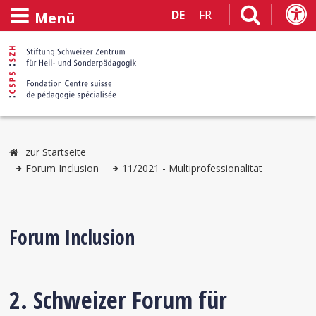
DE
FR
Menü
zur Startseite
Forum Inclusion
11/2021 - Multiprofessionalität
Forum Inclusion
2. Schweizer Forum für