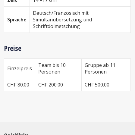
Deutsch/Französisch mit
Sprache
Simultanübersetzung und
Schriftdolmetschung
Preise
Team bis 10
Gruppe ab 11
Einzelpreis
Personen
Personen
CHF 80.00
CHF 200.00
CHF 500.00