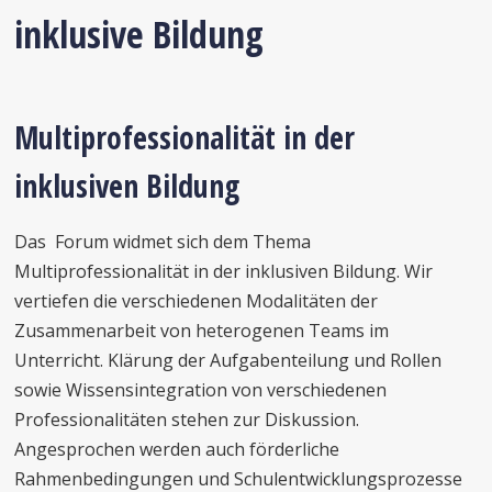
inklusive Bildung
Multiprofessionalität in der
inklusiven Bildung
Das Forum widmet sich dem Thema
Multiprofessionalität in der inklusiven Bildung. Wir
vertiefen die verschiedenen Modalitäten der
Zusammenarbeit von heterogenen Teams im
Unterricht. Klärung der Aufgabenteilung und Rollen
sowie Wissensintegration von verschiedenen
Professionalitäten stehen zur Diskussion.
Angesprochen werden auch förderliche
Rahmenbedingungen und Schulentwicklungsprozesse