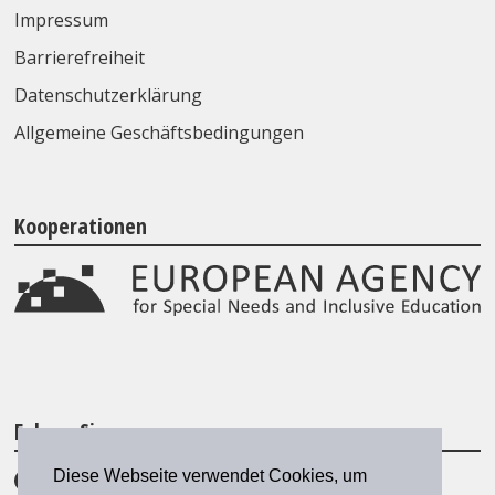
Impressum
Barrierefreiheit
Datenschutzerklärung
Allgemeine Geschäftsbedingungen
Kooperationen
Folgen Sie uns
Diese Webseite verwendet Cookies, um