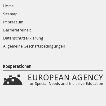
Home
Sitemap
Impressum
Barrierefreiheit
Datenschutzerklärung
Allgemeine Geschäftsbedingungen
Kooperationen