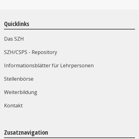
Quicklinks
Das SZH
SZH/CSPS - Repository
Informationsblätter für Lehrpersonen
Stellenbörse
Weiterbildung
Kontakt
Zusatznavigation