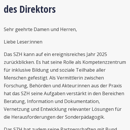
des Direktors
Sehr geehrte Damen und Herren,
Liebe Leser:innen
Das SZH kann auf ein ereignisreiches Jahr 2025
zurückblicken. Es hat seine Rolle als Kompetenzzentrum
für inklusive Bildung und soziale Teilhabe aller
Menschen gefestigt. Als Vermittlerin zwischen
Forschung, Behörden und Akteur:innen aus der Praxis
hat das SZH seine Aufgaben verstärkt in den Bereichen
Beratung, Information und Dokumentation,
Vernetzung und Entwicklung relevanter Lösungen für
die Herausforderungen der Sonderpädagogik.
Das SZH hat zudem seine Partnerschaften mit Bund