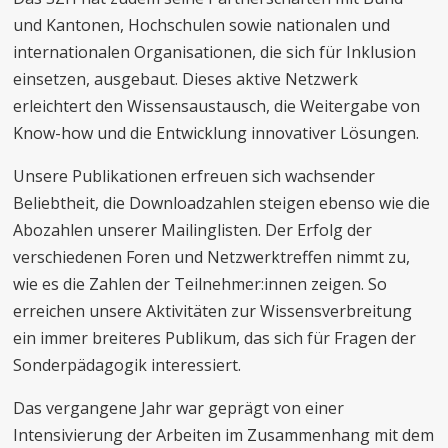
und Kantonen, Hochschulen sowie nationalen und
internationalen Organisationen, die sich für Inklusion
einsetzen, ausgebaut. Dieses aktive Netzwerk
erleichtert den Wissensaustausch, die Weitergabe von
Know-how und die Entwicklung innovativer Lösungen.
Unsere Publikationen erfreuen sich wachsender
Beliebtheit, die Downloadzahlen steigen ebenso wie die
Abozahlen unserer Mailinglisten. Der Erfolg der
verschiedenen Foren und Netzwerktreffen nimmt zu,
wie es die Zahlen der Teilnehmer:innen zeigen. So
erreichen unsere Aktivitäten zur Wissensverbreitung
ein immer breiteres Publikum, das sich für Fragen der
Sonderpädagogik interessiert.
Das vergangene Jahr war geprägt von einer
Intensivierung der Arbeiten im Zusammenhang mit dem