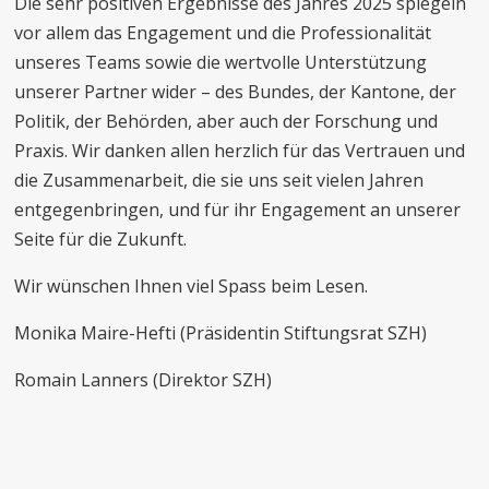
Die sehr positiven Ergebnisse des Jahres 2025 spiegeln
vor allem das Engagement und die Professionalität
unseres Teams sowie die wertvolle Unterstützung
unserer Partner wider – des Bundes, der Kantone, der
Politik, der Behörden, aber auch der Forschung und
Praxis. Wir danken allen herzlich für das Vertrauen und
die Zusammenarbeit, die sie uns seit vielen Jahren
entgegenbringen, und für ihr Engagement an unserer
Seite für die Zukunft.
Wir wünschen Ihnen viel Spass beim Lesen.
Monika Maire-Hefti (Präsidentin Stiftungsrat SZH)
Romain Lanners (Direktor SZH)