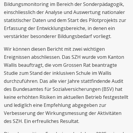
Bildungsmonitoring im Bereich der Sonderpädagogik,
einschliesslich der Analyse und Auswertung nationaler
statistischer Daten und dem Start des Pilotprojekts zur
Erfassung der Entwicklungsbereiche, in denen ein
verstärkter besonderer Bildungsbedarf vorliegt.
Wir können diesen Bericht mit zwei wichtigen
Ereignissen abschliessen. Das SZH wurde vom Kanton
Wallis beauftragt, die vom Grossen Rat beantragte
Studie zum Stand der inklusiven Schule im Wallis
durchzuführen. Das alle vier Jahre stattfindende Audit
des Bundesamtes für Sozialversicherungen (BSV) hat
keine erhöhten Risiken im aktuellen Betrieb festgestellt
und lediglich eine Empfehlung abgegeben zur
Verbesserung der Wirkungsmessung der Aktivitäten
des SZH. Ein erfreuliches Resultat.