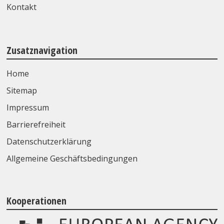
Kontakt
Zusatznavigation
Home
Sitemap
Impressum
Barrierefreiheit
Datenschutzerklärung
Allgemeine Geschäftsbedingungen
Kooperationen