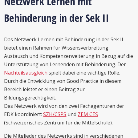
Netzwerk Lernen mit
Behinderung in der Sek II
Das Netzwerk Lernen mit Behinderung in der Sek II
bietet einen Rahmen für Wissensverbreitung,
Austausch und Kompetenzerweiterung in Bezug auf die
Unterstützung von Lernenden mit Behinderung. Der
Nachteilsausgleich
spielt dabei eine wichtige Rolle.
Durch die Entwicklung von Good Practice in diesem
Bereich leistet er einen Beitrag zur
Bildungsgerechtigkeit.
Das Netzwerk wird von den zwei Fachagenturen der
EDK koordiniert:
SZH/CSPS
und
ZEM CES
(Schweizerisches Zentrum für die Mittelschule).
Die Mitglieder des Netzwerks sind in verschiedenen