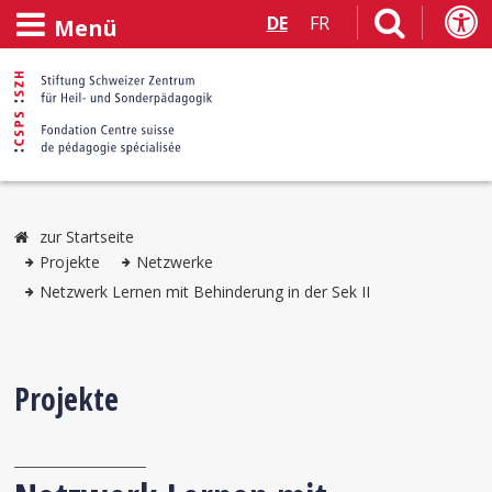
DE
FR
Menü
zur Startseite
Projekte
Netzwerke
Netzwerk Lernen mit Behinderung in der Sek II
Projekte