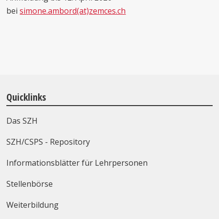
bei
simone.ambord(at)zemces.ch
Quicklinks
Das SZH
SZH/CSPS - Repository
Informationsblätter für Lehrpersonen
Stellenbörse
Weiterbildung