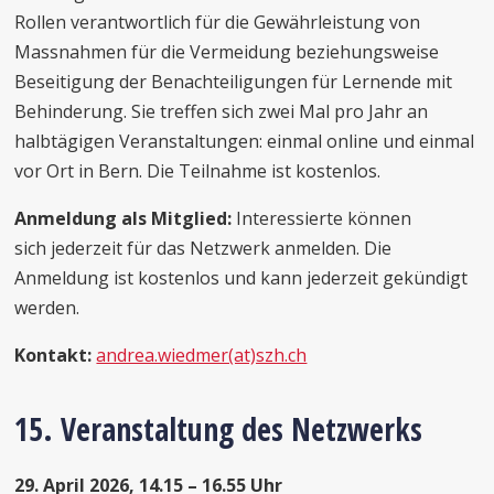
Rollen verantwortlich für die Gewährleistung von
Massnahmen für die Vermeidung beziehungsweise
Beseitigung der Benachteiligungen für Lernende mit
Behinderung. Sie treffen sich zwei Mal pro Jahr an
halbtägigen Veranstaltungen: einmal online und einmal
vor Ort in Bern. Die Teilnahme ist kostenlos.
Anmeldung als Mitglied:
Interessierte können
sich jederzeit für das Netzwerk anmelden. Die
Anmeldung ist kostenlos und kann jederzeit gekündigt
werden.
Kontakt:
andrea.wiedmer(at)szh.ch
15. Veranstaltung des Netzwerks
29. April 2026, 14.15 – 16.55 Uhr