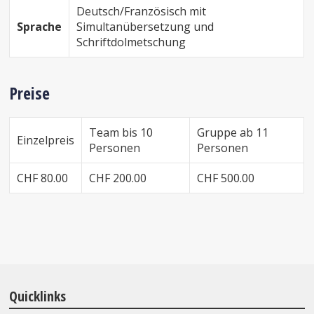
Deutsch/Französisch mit
Sprache
Simultanübersetzung und
Schriftdolmetschung
Preise
Team bis 10
Gruppe ab 11
Einzelpreis
Personen
Personen
CHF 80.00
CHF 200.00
CHF 500.00
Quicklinks