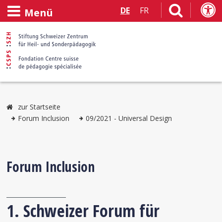
DE
FR
Menü
zur Startseite
Forum Inclusion
09/2021 - Universal Design
Forum Inclusion
1. Schweizer Forum für