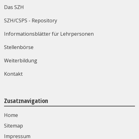
Das SZH
SZH/CSPS - Repository
Informationsblätter für Lehrpersonen
Stellenbörse
Weiterbildung
Kontakt
Zusatznavigation
Home
Sitemap
Impressum