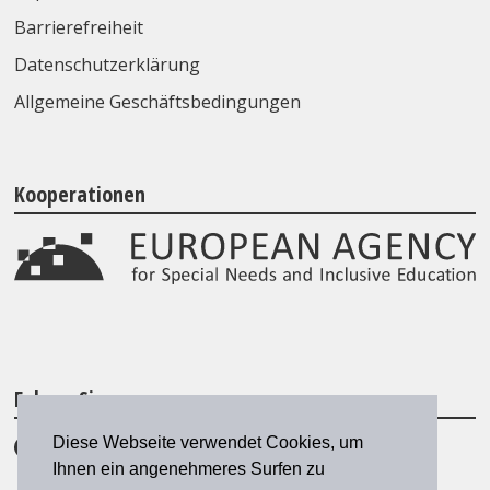
Barrierefreiheit
Datenschutzerklärung
Allgemeine Geschäftsbedingungen
Kooperationen
Folgen Sie uns
Diese Webseite verwendet Cookies, um
Ihnen ein angenehmeres Surfen zu