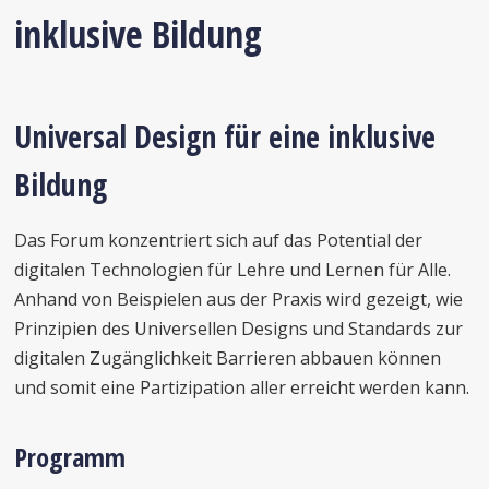
inklusive Bildung
Universal Design für eine inklusive
Bildung
Das Forum konzentriert sich auf das Potential der
digitalen Technologien für Lehre und Lernen für Alle.
Anhand von Beispielen aus der Praxis wird gezeigt, wie
Prinzipien des Universellen Designs und Standards zur
digitalen Zugänglichkeit Barrieren abbauen können
und somit eine Partizipation aller erreicht werden kann.
Programm