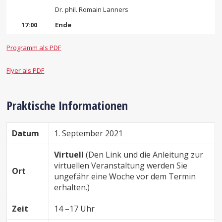
Dr. phil. Romain Lanners
17:00
Ende
Programm als PDF
Flyer als PDF
Praktische Informationen
Datum
1. September 2021
Virtuell
(Den Link und die Anleitung zur
virtuellen Veranstaltung werden Sie
Ort
ungefähr eine Woche vor dem Termin
erhalten.)
Zeit
14 –17 Uhr