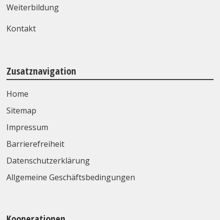
Weiterbildung
Kontakt
Zusatznavigation
Home
Sitemap
Impressum
Barrierefreiheit
Datenschutzerklärung
Allgemeine Geschäftsbedingungen
Kooperationen