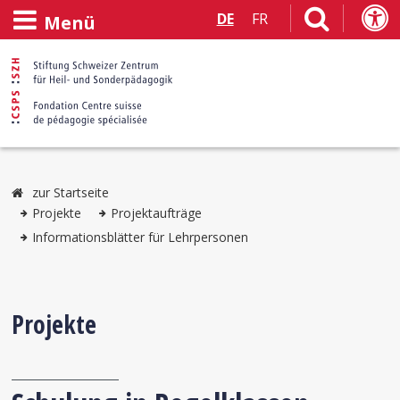
DE
FR
Menü
zur Startseite
Projekte
Projektaufträge
Informationsblätter für Lehrpersonen
Projekte