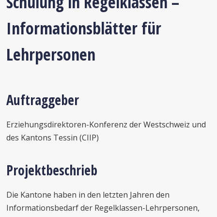
Schulung in Regelklassen –
Informationsblätter für
Lehrpersonen
Auftraggeber
Erziehungsdirektoren-Konferenz der Westschweiz und
des Kantons Tessin (CIIP)
Projektbeschrieb
Die Kantone haben in den letzten Jahren den
Informationsbedarf der Regelklassen-Lehrpersonen,