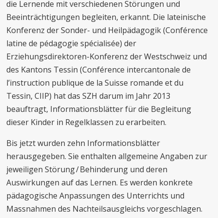
die Lernende mit verschiedenen Störungen und
Beeinträchtigungen begleiten, erkannt. Die lateinische
Konferenz der Sonder- und Heilpädagogik (Conférence
latine de pédagogie spécialisée) der
Erziehungsdirektoren-Konferenz der Westschweiz und
des Kantons Tessin (Conférence intercantonale de
l’instruction publique de la Suisse romande et du
Tessin, CIIP) hat das SZH darum im Jahr 2013
beauftragt, Informationsblätter für die Begleitung
dieser Kinder in Regelklassen zu erarbeiten.
Bis jetzt wurden zehn Informationsblätter
herausgegeben. Sie enthalten allgemeine Angaben zur
jeweiligen Störung / Behinderung und deren
Auswirkungen auf das Lernen. Es werden konkrete
pädagogische Anpassungen des Unterrichts und
Massnahmen des Nachteilsausgleichs vorgeschlagen.