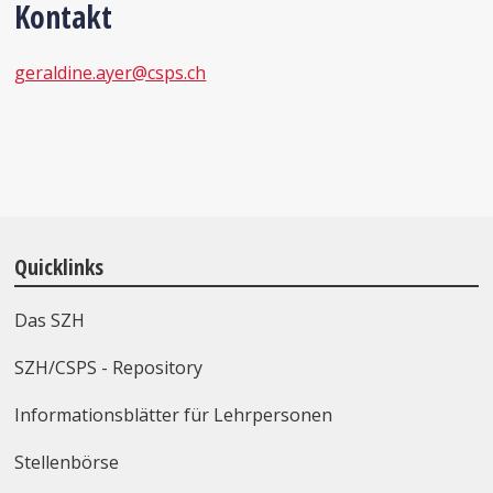
Kontakt
geraldine.ayer@csps.ch
Quicklinks
Das SZH
SZH/CSPS - Repository
Informationsblätter für Lehrpersonen
Stellenbörse