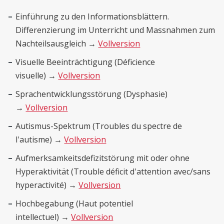
Einführung zu den Informationsblättern.
Differenzierung im Unterricht und Massnahmen zum
Nachteilsausgleich →
Vollversion
Visuelle Beeinträchtigung (Déficience
visuelle) →
Vollversion
Sprachentwicklungsstörung (Dysphasie)
→
Vollversion
Autismus-Spektrum (Troubles du spectre de
l'autisme) →
Vollversion
Aufmerksamkeitsdefizitstörung mit oder ohne
Hyperaktivität (Trouble déficit d'attention avec/sans
hyperactivité) →
Vollversion
Hochbegabung (Haut potentiel
intellectuel) →
Vollversion