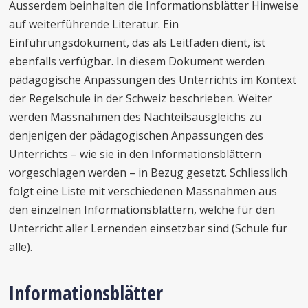
Ausserdem beinhalten die Informationsblätter Hinweise
auf weiterführende Literatur. Ein
Einführungsdokument, das als Leitfaden dient, ist
ebenfalls verfügbar. In diesem Dokument werden
pädagogische Anpassungen des Unterrichts im Kontext
der Regelschule in der Schweiz beschrieben. Weiter
werden Massnahmen des Nachteilsausgleichs zu
denjenigen der pädagogischen Anpassungen des
Unterrichts – wie sie in den Informationsblättern
vorgeschlagen werden – in Bezug gesetzt. Schliesslich
folgt eine Liste mit verschiedenen Massnahmen aus
den einzelnen Informationsblättern, welche für den
Unterricht aller Lernenden einsetzbar sind (Schule für
alle).
Informationsblätter