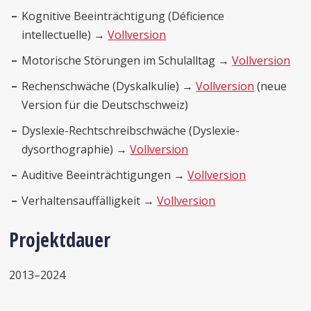
Kognitive Beeinträchtigung (Déficience
intellectuelle) →
Vollversion
Motorische Störungen im Schulalltag →
Vollversion
Rechenschwäche (Dyskalkulie) →
Vollversion
(neue
Version für die Deutschschweiz)
Dyslexie-Rechtschreibschwäche (Dyslexie-
dysorthographie) →
Vollversion
Auditive Beeinträchtigungen →
Vollversion
Verhaltensauffälligkeit →
Vollversion
Projektdauer
2013–2024