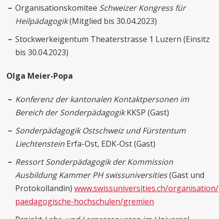
Organisationskomitee
Schweizer Kongress für
Heilpädagogik
(Mitglied bis 30.04.2023)
Stockwerkeigentum Theaterstrasse 1 Luzern (Einsitz
bis 30.04.2023)
Olga Meier-Popa
Konferenz der kantonalen Kontaktpersonen im
Bereich der Sonderpädagogik
KKSP (Gast)
Sonderpädagogik Ostschweiz und Fürstentum
Liechtenstein
Erfa-Ost, EDK-Ost (Gast)
Ressort Sonderpädagogik der Kommission
Ausbildung Kammer PH swissuniversities
(Gast und
Protokollandin)
www.swissuniversities.ch/organisatio
paedagogische-hochschulen/gremien