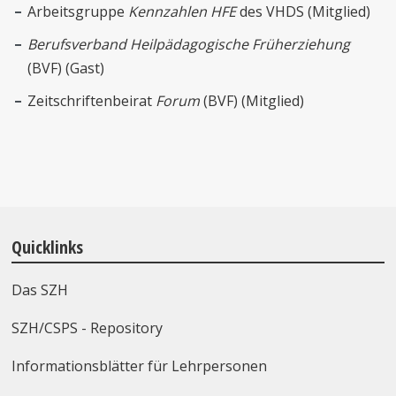
Arbeitsgruppe
Kennzahlen HFE
des VHDS (Mitglied)
Berufsverband Heilpädagogische Früherziehung
(BVF) (Gast)
Zeitschriftenbeirat
Forum
(BVF) (Mitglied)
Quicklinks
Das SZH
SZH/CSPS - Repository
Informationsblätter für Lehrpersonen