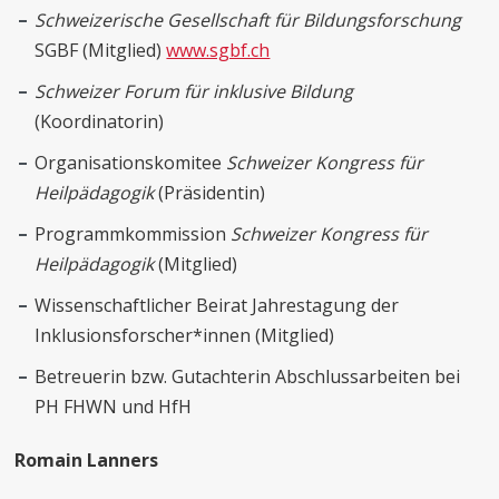
Schweizerische Gesellschaft für Bildungsforschung
SGBF (Mitglied)
www.sgbf.ch
Schweizer Forum für inklusive Bildung
(Koordinatorin)
Organisationskomitee
Schweizer Kongress für
Heilpädagogik
(Präsidentin)
Programmkommission
Schweizer Kongress für
Heilpädagogik
(Mitglied)
Wissenschaftlicher Beirat Jahrestagung der
Inklusionsforscher*innen (Mitglied)
Betreuerin bzw. Gutachterin Abschlussarbeiten bei
PH FHWN und HfH
Romain Lanners