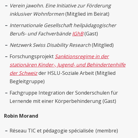
Verein jawohn. Eine Initiative zur Förderung
inklusiver Wohnformen
(Mitglied im Beirat)
Internationale Gesellschaft heilpädagogischer
Berufs- und Fachverbände
IGhB
(Gast)
Netzwerk
Swiss Disability Research
(Mitglied)
Forschungsprojekt
Sanktionsregime in der
stationären Kinder-, Jugend- und Behindertenhilfe
der Schweiz
der HSLU-Soziale Arbeit (Mitglied
Begleitgruppe)
Fachgruppe Integration der Sonderschulen für
Lernende mit einer Körperbehinderung (Gast)
Robin Morand
Réseau TIC et pédagogie spécialisée (membre)