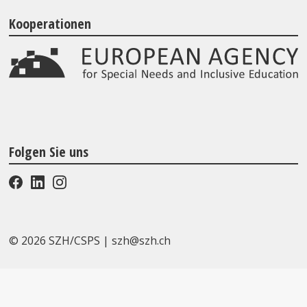
Kooperationen
Folgen Sie uns
© 2026 SZH/CSPS
|
szh@szh.ch