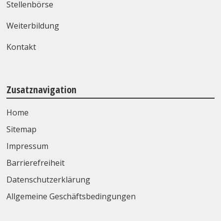
Stellenbörse
Weiterbildung
Kontakt
Zusatznavigation
Home
Sitemap
Impressum
Barrierefreiheit
Datenschutzerklärung
Allgemeine Geschäftsbedingungen