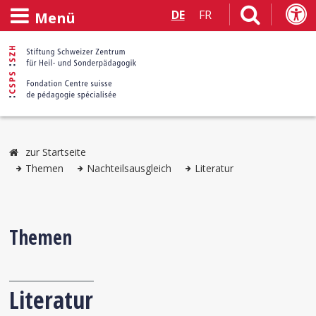
DE
FR
Menü
zur Startseite
Themen
Nachteilsausgleich
Literatur
Themen
Literatur