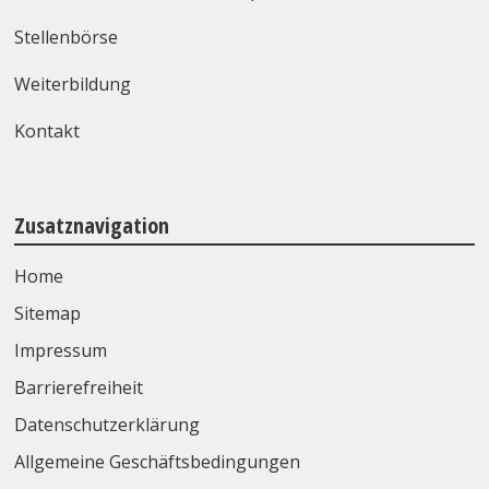
Stellenbörse
Weiterbildung
Kontakt
Zusatznavigation
Home
Sitemap
Impressum
Barrierefreiheit
Datenschutzerklärung
Allgemeine Geschäftsbedingungen