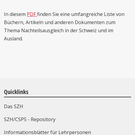
In diesem
PDF
finden Sie eine umfangreiche Liste von
Büchern, Artikeln und anderen Dokumenten zum
Thema Nachteilsausgleich in der Schweiz und im
Ausland.
Quicklinks
Das SZH
SZH/CSPS - Repository
Informationsblätter für Lehrpersonen