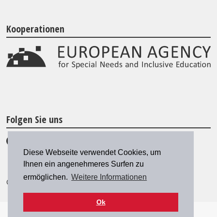
Kooperationen
Folgen Sie uns
Diese Webseite verwendet Cookies, um
Ihnen ein angenehmeres Surfen zu
ermöglichen.
Weitere Informationen
© 2026 SZH/CSPS
|
szh@szh.ch
Ok