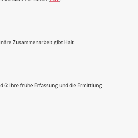
plinäre Zusammenarbeit gibt Halt
 6: Ihre frühe Erfassung und die Ermittlung