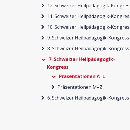
12. Schweizer Heilpädagogik-Kongres
11. Schweizer Heilpädagogik-Kongres
10. Schweizer Heilpädagogik-Kongres
9. Schweizer Heilpädagogik-Kongress
8. Schweizer Heilpädagogik-Kongress
7. Schweizer Heilpädagogik-
Kongress
Präsentationen A–L
Präsentationen M–Z
6. Schweizer Heilpädagogik-Kongress