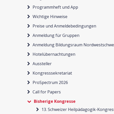
Programmheft und App
Wichtige Hinweise
Preise und Anmeldebedingungen
Anmeldung für Gruppen
Anmeldung Bildungsraum Nordwestschwe
Hotelübernachtungen
Aussteller
Kongresssekretariat
ProSpectrum 2026
Call for Papers
Bisherige Kongresse
13. Schweizer Heilpädagogik-Kongres