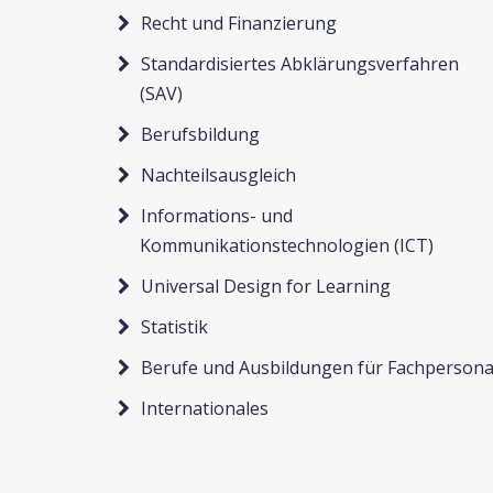
Recht und Finanzierung
Standardisiertes Abklärungsverfahren
(SAV)
Berufsbildung
Nachteilsausgleich
Informations- und
Kommunikationstechnologien (ICT)
Universal Design for Learning
Statistik
Berufe und Ausbildungen für Fachpersona
Internationales