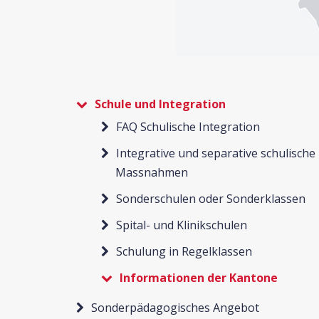
Schule und Integration
FAQ Schulische Integration
Integrative und separative schulische
Massnahmen
Sonderschulen oder Sonderklassen
Spital- und Klinikschulen
Schulung in Regelklassen
Informationen der Kantone
Sonderpädagogisches Angebot