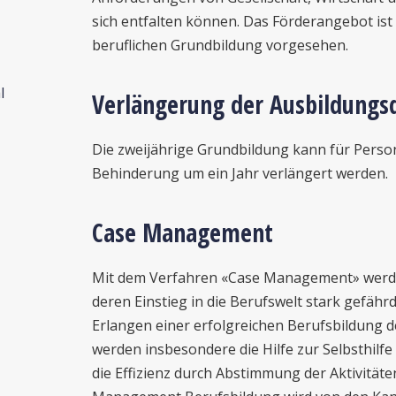
sich entfalten können. Das Förderangebot ist 
beruflichen Grundbildung vorgesehen.
l
Verlängerung der Ausbildungs
Die zweijährige Grundbildung kann für Perso
Behinderung um ein Jahr verlängert werden.
Case Management
Mit dem Verfahren «Case Management» werde
deren Einstieg in die Berufswelt stark gefähr
Erlangen einer erfolgreichen Berufsbildung d
werden insbesondere die Hilfe zur Selbsthilfe
die Effizienz durch Abstimmung der Aktivitäten