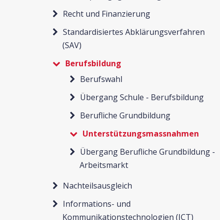
Recht und Finanzierung
Standardisiertes Abklärungsverfahren
(SAV)
Berufsbildung
Berufswahl
Übergang Schule - Berufsbildung
Berufliche Grundbildung
Unterstützungsmassnahmen
Übergang Berufliche Grundbildung -
Arbeitsmarkt
Nachteilsausgleich
Informations- und
Kommunikationstechnologien (ICT)