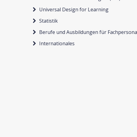
Universal Design for Learning
Statistik
Berufe und Ausbildungen für Fachpersona
Internationales