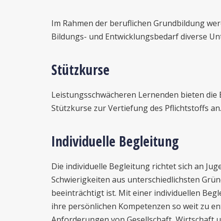
Im Rahmen der beruflichen Grundbildung wer
Bildungs- und Entwicklungsbedarf diverse 
Stützkurse
Leistungsschwächeren Lernenden bieten die 
Stützkurse zur Vertiefung des Pflichtstoffs an
Individuelle Begleitung
Die individuelle Begleitung richtet sich an Ju
Schwierigkeiten aus unterschiedlichsten Gr
beeinträchtigt ist. Mit einer individuellen Be
ihre persönlichen Kompetenzen so weit zu ent
Anforderungen von Gesellschaft, Wirtschaft