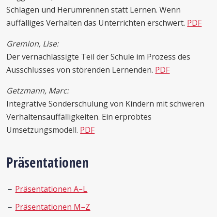
Schlagen und Herumrennen statt Lernen. Wenn
auffälliges Verhalten das Unterrichten erschwert.
PDF
Gremion,
Lise:
Der vernachlässigte Teil der Schule im Prozess des
Ausschlusses von störenden Lernenden.
PDF
Getzmann,
Marc
:
Integrative Sonderschulung von Kindern mit schweren
Verhaltensauffälligkeiten. Ein erprobtes
Umsetzungsmodell.
PDF
Präsentationen
Präsentationen A–L
Präsentationen M–Z