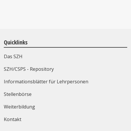
Quicklinks
Das SZH
SZH/CSPS - Repository
Informationsblätter für Lehrpersonen
Stellenbörse
Weiterbildung
Kontakt