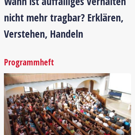
Wann ist auffälliges Verhalten
nicht mehr tragbar? Erklären,
Verstehen, Handeln
Programmheft