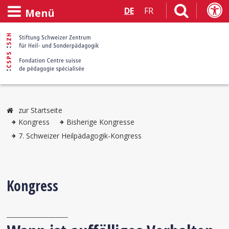
DE
FR
Menü
zur Startseite
Kongress
Bisherige Kongresse
7. Schweizer Heilpädagogik-Kongress
Kongress