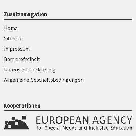
Zusatznavigation
Home
Sitemap
Impressum
Barrierefreiheit
Datenschutzerklärung
Allgemeine Geschäftsbedingungen
Kooperationen