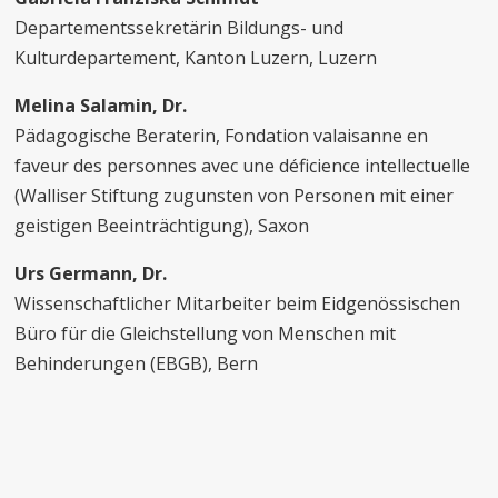
Departementssekretärin Bildungs- und
Kulturdepartement, Kanton Luzern, Luzern
Melina Salamin, Dr.
Pädagogische Beraterin, Fondation valaisanne en
faveur des personnes avec une déficience intellectuelle
(Walliser Stiftung zugunsten von Personen mit einer
geistigen Beeinträchtigung), Saxon
Urs Germann, Dr.
Wissenschaftlicher Mitarbeiter beim Eidgenössischen
Büro für die Gleichstellung von Menschen mit
Behinderungen (EBGB), Bern