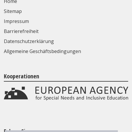
Home
Sitemap
Impressum
Barrierefreiheit
Datenschutzerklärung
Allgemeine Geschäftsbedingungen
Kooperationen
Folgen Sie uns