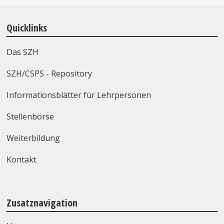
Quicklinks
Das SZH
SZH/CSPS - Repository
Informationsblätter für Lehrpersonen
Stellenbörse
Weiterbildung
Kontakt
Zusatznavigation