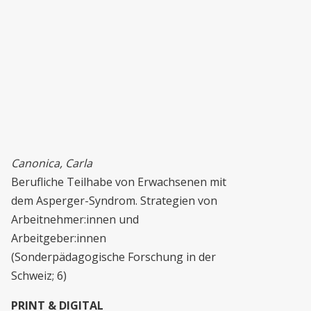
Canonica, Carla
Berufliche Teilhabe von Erwachsenen mit
dem Asperger-Syndrom. Strategien von
Arbeitnehmer:innen und
Arbeitgeber:innen
(Sonderpädagogische Forschung in der
Schweiz; 6)
PRINT & DIGITAL