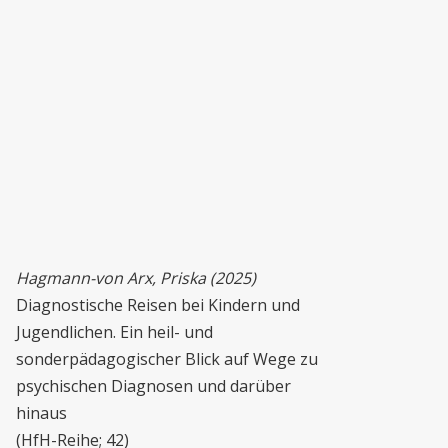
Hagmann-von Arx, Priska (2025)
Diagnostische Reisen bei Kindern und
Jugendlichen. Ein heil- und
sonderpädagogischer Blick auf Wege zu
psychischen Diagnosen und darüber
hinaus
(HfH-Reihe; 42)