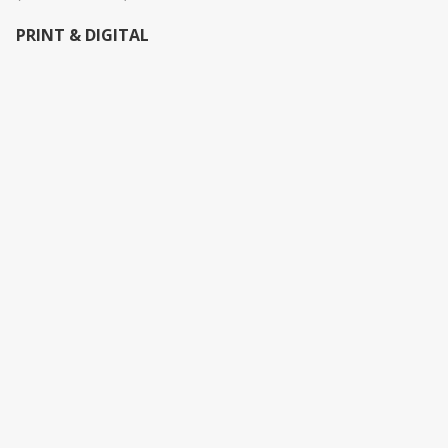
PRINT & DIGITAL