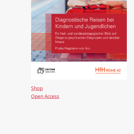
Shop
Open Access