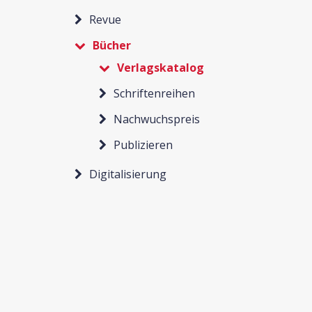
Revue
Bücher
Verlagskatalog
Schriftenreihen
Nachwuchspreis
Publizieren
Digitalisierung