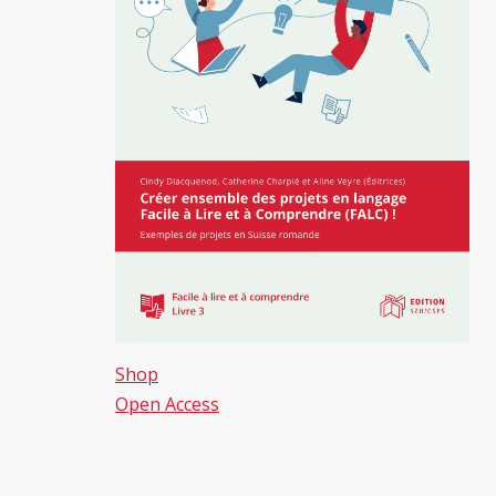
Shop
Open Access