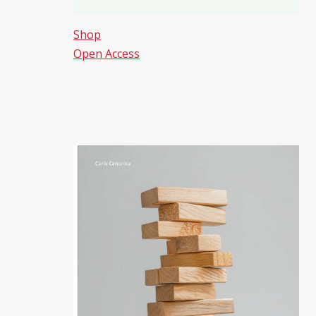
Shop
Open Access