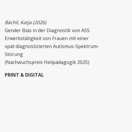
Bächli, Katja (2026)
Gender Bias in der Diagnostik von ASS.
Erwerbstätigkeit von Frauen mit einer
spät diagnostizierten Autismus-Spektrum-
Störung
(Nachwuchspreis Heilpädagogik 2025)
PRINT & DIGITAL