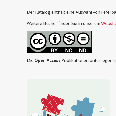
Der Katalog enthält eine Auswahl von lieferb
Weitere Bücher finden Sie in unserem
Websh
Die
Open Access
Publikationen unterliegen 