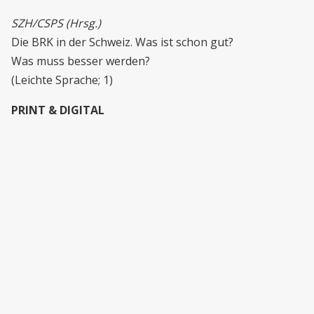
SZH/CSPS (Hrsg.)
Die BRK in der Schweiz. Was ist schon gut?
Was muss besser werden?
(Leichte Sprache; 1)
PRINT & DIGITAL