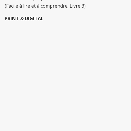
(Facile à lire et à comprendre; Livre 3)
PRINT & DIGITAL