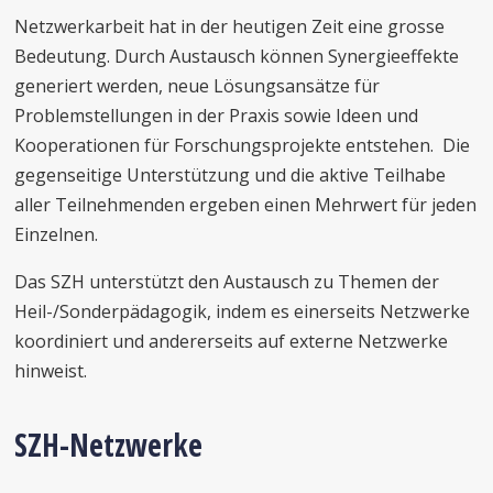
Netzwerkarbeit hat in der heutigen Zeit eine grosse
Bedeutung. Durch Austausch können Synergieeffekte
generiert werden, neue Lösungsansätze für
Problemstellungen in der Praxis sowie Ideen und
Kooperationen für Forschungsprojekte entstehen. Die
gegenseitige Unterstützung und die aktive Teilhabe
aller Teilnehmenden ergeben einen Mehrwert für jeden
Einzelnen.
Das SZH unterstützt den Austausch zu Themen der
Heil-/Sonderpädagogik, indem es einerseits Netzwerke
koordiniert und andererseits auf externe Netzwerke
hinweist.
SZH-Netzwerke