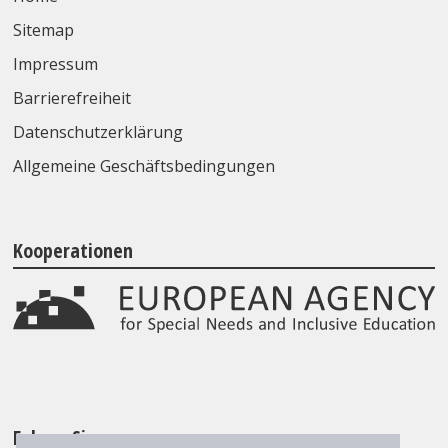
Sitemap
Impressum
Barrierefreiheit
Datenschutzerklärung
Allgemeine Geschäftsbedingungen
Kooperationen
Folgen Sie uns