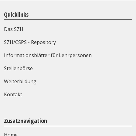
Quicklinks
Das SZH
SZH/CSPS - Repository
Informationsblätter für Lehrpersonen
Stellenbörse
Weiterbildung
Kontakt
Zusatznavigation
Home