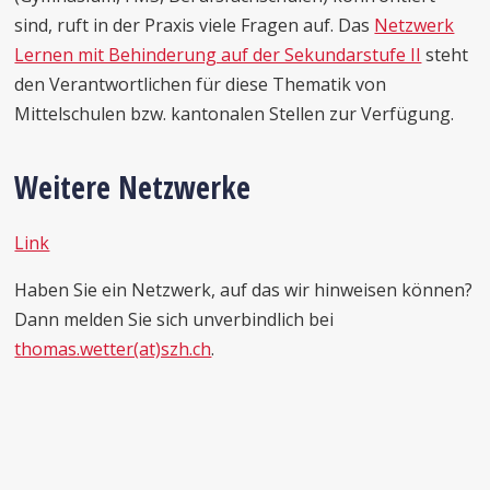
sind, ruft in der Praxis viele Fragen auf. Das
Netzwerk
Lernen mit Behinderung auf der Sekundarstufe II
steht
den Verantwortlichen für diese Thematik von
Mittelschulen bzw. kantonalen Stellen zur Verfügung.
Weitere Netzwerke
Link
Haben Sie ein Netzwerk, auf das wir hinweisen können?
Dann melden Sie sich unverbindlich bei
thomas.wetter(at)szh.ch
.