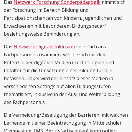
Das
Netzwerk Forschung Sonderpädagogik
nimmt sich
der Forschung im Bereich Bildung und
Partizipationschancen von Kindern, Jugendlichen und
Erwachsenen mit besonderem Bildungsbedarf
beziehungsweise Behinderung an.
Das
Netzwerk Digitale Inklusion
setzt sich aus
Fachpersonen zusammen, welche sich mit dem
Potenzial der digitalen Medien (Technologien und
Inhalte) für die Umsetzung einer Bildung für alle
befassen. Dabei wird der Einsatz dieser Medien in
verschiedenen Settings auf allen Bildungsstufen
thematisiert, inklusive in der Aus- und Weiterbildung
des Fachpersonals.
Die Vermeidung/Beseitigung der Barrieren, mit welchen
Lernende mit einer Beeinträchtigung in Mittelschulen
(Gymnasium, FMS, Berufsfachschulen) konfrontiert