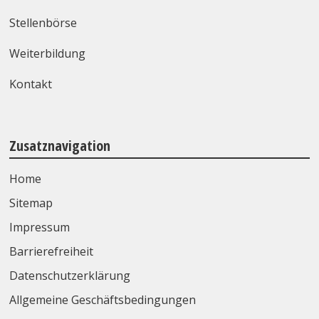
Stellenbörse
Weiterbildung
Kontakt
Zusatznavigation
Home
Sitemap
Impressum
Barrierefreiheit
Datenschutzerklärung
Allgemeine Geschäftsbedingungen