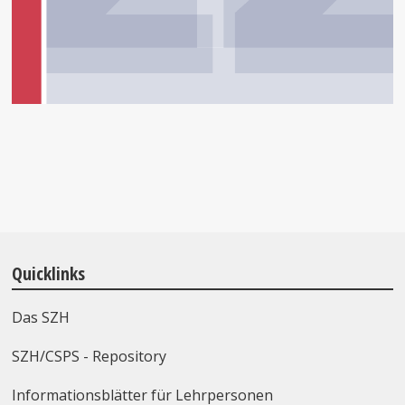
Quicklinks
Das SZH
SZH/CSPS - Repository
Informationsblätter für Lehrpersonen