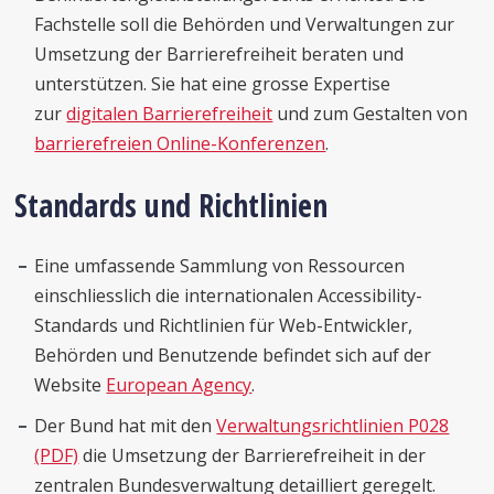
Fachstelle soll die Behörden und Verwaltungen zur
Umsetzung der Barrierefreiheit beraten und
unterstützen. Sie hat eine grosse Expertise
zur
digitalen Barrierefreiheit
und zum Gestalten von
barrierefreien Online-Konferenzen
.
Standards und Richtlinien
Eine umfassende Sammlung von Ressourcen
einschliesslich die internationalen Accessibility-
Standards und Richtlinien für Web-Entwickler,
Behörden und Benutzende befindet sich auf der
Website
European Agency
.
Der Bund hat mit den
Verwaltungsrichtlinien P028
(PDF)
die Umsetzung der Barrierefreiheit in der
zentralen Bundesverwaltung detailliert geregelt.