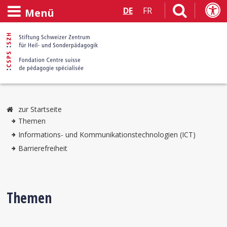
DE
FR
Menü
zur Startseite
Themen
Informations- und Kommunikationstechnologien (ICT)
Barrierefreiheit
Themen