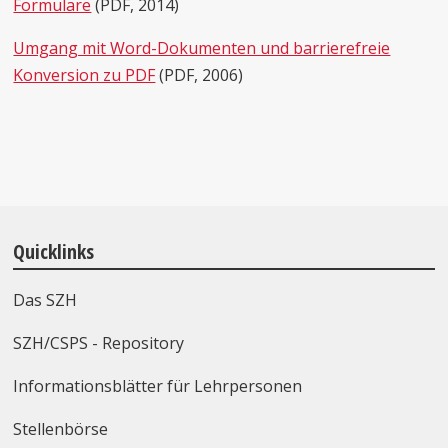
Formulare
(PDF, 2014)
Umgang mit Word-Dokumenten und barrierefreie
Konversion zu PDF
(PDF, 2006)
Quicklinks
Das SZH
SZH/CSPS - Repository
Informationsblätter für Lehrpersonen
Stellenbörse