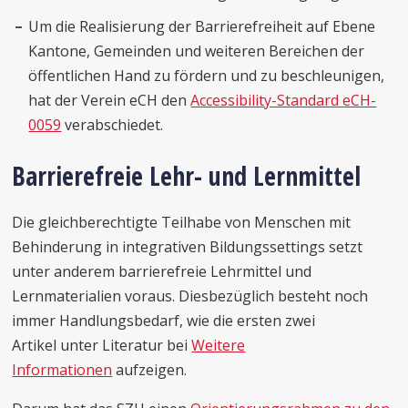
Um die Realisierung der Barrierefreiheit auf Ebene
Kantone, Gemeinden und weiteren Bereichen der
öffentlichen Hand zu fördern und zu beschleunigen,
hat der Verein eCH den
Accessibility-Standard eCH-
0059
verabschiedet.
Barrierefreie Lehr- und Lernmittel
Die gleichberechtigte Teilhabe von Menschen mit
Behinderung in integrativen Bildungssettings setzt
unter anderem barrierefreie Lehrmittel und
Lernmaterialien voraus. Diesbezüglich besteht noch
immer Handlungsbedarf, wie die ersten zwei
Artikel unter Literatur bei
Weitere
Informationen
aufzeigen.