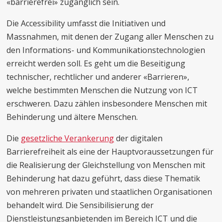
«barrierefrei» zugänglich sein.
Die Accessibility umfasst die Initiativen und
Massnahmen, mit denen der Zugang aller Menschen zu
den Informations- und Kommunikationstechnologien
erreicht werden soll. Es geht um die Beseitigung
technischer, rechtlicher und anderer «Barrieren»,
welche bestimmten Menschen die Nutzung von ICT
erschweren. Dazu zählen insbesondere Menschen mit
Behinderung und ältere Menschen.
Die
gesetzliche Verankerung
der digitalen
Barrierefreiheit als eine der Hauptvoraussetzungen für
die Realisierung der Gleichstellung von Menschen mit
Behinderung hat dazu geführt, dass diese Thematik
von mehreren privaten und staatlichen Organisationen
behandelt wird. Die Sensibilisierung der
Dienstleistungsanbietenden im Bereich ICT und die