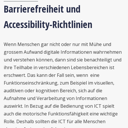
Barrierefreiheit und
Accessibility-Richtlinien
Wenn Menschen gar nicht oder nur mit Mühe und
grossem Aufwand digitale Informationen wahrnehmen
und verstehen können, dann sind sie benachteiligt und
ihre Teilhabe in verschiedenen Lebensbereichen ist
erschwert. Das kann der Fall sein, wenn eine
Funktionseinschränkung, zum Beispiel im visuellen,
auditiven oder kognitiven Bereich, sich auf die
Aufnahme und Verarbeitung von Informationen
auswirkt. In Bezug auf die Bedienung von ICT spielt
auch die motorische Funktionsfähigkeit eine wichtige
Rolle. Deshalb sollten die ICT für alle Menschen