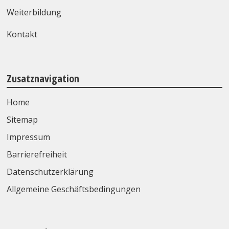
Weiterbildung
Kontakt
Zusatznavigation
Home
Sitemap
Impressum
Barrierefreiheit
Datenschutzerklärung
Allgemeine Geschäftsbedingungen