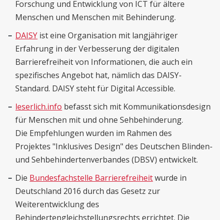
Forschung und Entwicklung von ICT für ältere
Menschen und Menschen mit Behinderung.
DAISY
ist eine Organisation mit langjähriger
Erfahrung in der Verbesserung der digitalen
Barrierefreiheit von Informationen, die auch ein
spezifisches Angebot hat, nämlich das DAISY-
Standard. DAISY steht für Digital Accessible.
leserlich.info
befasst sich mit Kommunikationsdesign
für Menschen mit und ohne Sehbehinderung.
Die Empfehlungen wurden im Rahmen des
Projektes "Inklusives Design" des Deutschen Blinden-
und Sehbehindertenverbandes (DBSV) entwickelt.
Die
Bundesfachstelle Barrierefreiheit
wurde in
Deutschland 2016 durch das Gesetz zur
Weiterentwicklung des
Behindertengleichstellungsrechts errichtet. Die