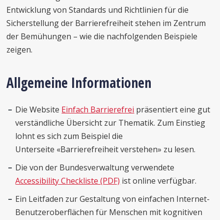
Entwicklung von Standards und Richtlinien für die
Sicherstellung der Barrierefreiheit stehen im Zentrum
der Bemühungen – wie die nachfolgenden Beispiele
zeigen.
Allgemeine Informationen
Die Website
Einfach Barrierefrei
präsentiert eine gut
verständliche Übersicht zur Thematik. Zum Einstieg
lohnt es sich zum Beispiel die
Unterseite «Barrierefreiheit verstehen» zu lesen.
Die von der Bundesverwaltung verwendete
Accessibility Checkliste (PDF)
ist online verfügbar.
Ein Leitfaden zur Gestaltung von einfachen Internet-
Benutzeroberflächen für Menschen mit kognitiven