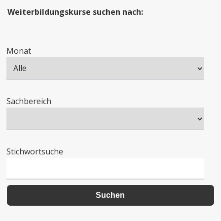
Weiterbildungskurse suchen nach:
Monat
Sachbereich
Stichwortsuche