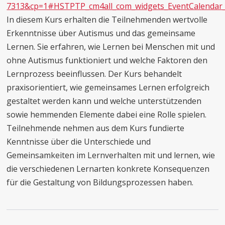
7313&cp=1#HSTPTP_cm4all_com_widgets_EventCalendar
In diesem Kurs erhalten die Teilnehmenden wertvolle
Erkenntnisse über Autismus und das gemeinsame
Lernen. Sie erfahren, wie Lernen bei Menschen mit und
ohne Autismus funktioniert und welche Faktoren den
Lernprozess beeinflussen. Der Kurs behandelt
praxisorientiert, wie gemeinsames Lernen erfolgreich
gestaltet werden kann und welche unterstützenden
sowie hemmenden Elemente dabei eine Rolle spielen.
Teilnehmende nehmen aus dem Kurs fundierte
Kenntnisse über die Unterschiede und
Gemeinsamkeiten im Lernverhalten mit und lernen, wie
die verschiedenen Lernarten konkrete Konsequenzen
für die Gestaltung von Bildungsprozessen haben.