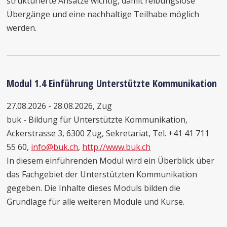
strukturierte Ansätze wichtig, damit reibungslose
Übergänge und eine nachhaltige Teilhabe möglich
werden.
Modul 1.4 Einführung Unterstützte Kommunikation
27.08.2026 - 28.08.2026, Zug
buk - Bildung für Unterstützte Kommunikation,
Ackerstrasse 3, 6300 Zug, Sekretariat, Tel. +41 41 711
55 60,
info@buk.ch
,
http://www.buk.ch
In diesem einführenden Modul wird ein Überblick über
das Fachgebiet der Unterstützten Kommunikation
gegeben. Die Inhalte dieses Moduls bilden die
Grundlage für alle weiteren Module und Kurse.