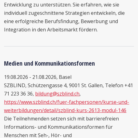
Entwicklung zu unterstützen. Sie erfahren, wie sie
individuell zugeschnittene Strategien entwickeln, die
eine erfolgreiche Berufsfindung, Bewerbung und
Integration in den Arbeitsmarkt fördern.
Medien und Kommunikationsformen
19.08.2026 - 21.08.2026, Basel
SZBLIND, Schützengasse 4, 9001 St. Gallen, Telefon +41
71 223 36 36,
bildung@szblind.ch
,
https://www.szblind.ch/fuer-fachpersonen/kurse-und-
weiterbildungen/detail/szblind-kurs-2613-modul-146
Die Teilnehmenden setzen sich mit barrierefreien
Informations- und Kommunikationsformen für
Menschen mit Seh-, Hör- und