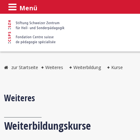
Menü
zur Startseite
Weiteres
Weiterbildung
Kurse
Weiteres
Weiterbildungskurse