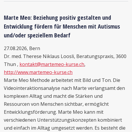
Marte Meo: Beziehung positiv gestalten und
Entwicklung fördern für Menschen mit Autismus
und/oder speziellem Bedarf
27.08.2026, Bern
Dr. med. Therese Niklaus Loosli, Beratungspraxis, 3600
Thun ,
kontakt@martemeo-kurse.ch
,
http://www.martemeo-kurse.ch
Marte Meo Methode arbeitetet mit Bild und Ton. Die
Videointeraktionsanalyse nach Marte verlangsamt den
komplexen Alltag und macht die Stärken und
Ressourcen von Menschen sichtbar, ermöglicht
Entwicklungsförderung. Marte Meo kann mit
verschiedenen Unterstützungskonzepten kombiniert
und einfach im Alltag umgesetzt werden. Es besteht die