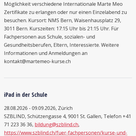
Möglichkeit verschiedene Internationale Marte Meo
Zertifikate zu erlangen oder nur einen Einzelabend zu
besuchen. Kursort: NMS Bern, Waisenhausplatz 29,
3011 Bern. Kurszeiten: 17:15 Uhr bis 21:15 Uhr. Für
Fachpersonen aus Schule, sozialen- und
Gesundheitsberufen, Eltern, Interessierte. Weitere
Informationen und Anmeldungen an
kontakt@martemeo-kurse.ch
iPad in der Schule
28.08.2026 - 09.09.2026, Zürich
SZBLIND, Schützengasse 4, 9001 St. Gallen, Telefon +41
71 223 36 36,
bildung@szblind.ch
,
https://www.szblind.ch/fuer-fachpersonen/kurse-und-