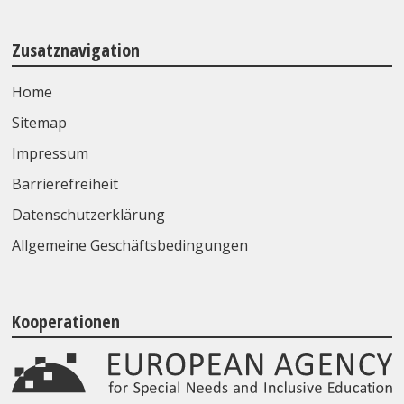
Zusatznavigation
Home
Sitemap
Impressum
Barrierefreiheit
Datenschutzerklärung
Allgemeine Geschäftsbedingungen
Kooperationen