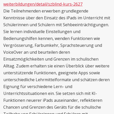
weiterbildungen/detail/szblind-kurs-2627
Die Teilnehmenden erwerben grundlegende
Kenntnisse über den Einsatz des iPads im Unterricht mit
Schülerinnen und Schülern mit Sehbeeinträchtigungen.
Sie lernen individuelle Einstellungen und
Bedienungshilfen kennen, wenden Funktionen wie
Vergrösserung, Farbumkehr, Sprachsteuerung und
VoiceOver an und beurteilen deren
Einsatzmöglichkeiten und Grenzen im schulischen
Alltag. Zudem erhalten sie einen Überblick über weitere
unterstützende Funktionen, geeignete Apps sowie
unterschiedliche Lehrmittelformate und schätzen deren
Eignung für verschiedene Lern- und
Unterrichtssituationen ein. Sie setzen sich mit KI-
Funktionen neuerer iPads auseinander, reflektieren
Chancen und Grenzen des Geräts für die schulische