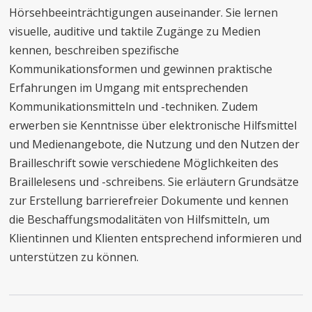
Hörsehbeeinträchtigungen auseinander. Sie lernen
visuelle, auditive und taktile Zugänge zu Medien
kennen, beschreiben spezifische
Kommunikationsformen und gewinnen praktische
Erfahrungen im Umgang mit entsprechenden
Kommunikationsmitteln und -techniken. Zudem
erwerben sie Kenntnisse über elektronische Hilfsmittel
und Medienangebote, die Nutzung und den Nutzen der
Brailleschrift sowie verschiedene Möglichkeiten des
Braillelesens und -schreibens. Sie erläutern Grundsätze
zur Erstellung barrierefreier Dokumente und kennen
die Beschaffungsmodalitäten von Hilfsmitteln, um
Klientinnen und Klienten entsprechend informieren und
unterstützen zu können.