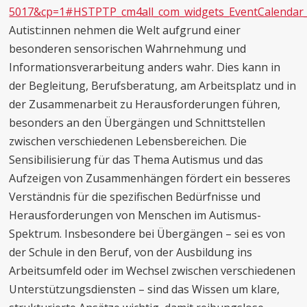
5017&cp=1#HSTPTP_cm4all_com_widgets_EventCalendar
Autist:innen nehmen die Welt aufgrund einer
besonderen sensorischen Wahrnehmung und
Informationsverarbeitung anders wahr. Dies kann in
der Begleitung, Berufsberatung, am Arbeitsplatz und in
der Zusammenarbeit zu Herausforderungen führen,
besonders an den Übergängen und Schnittstellen
zwischen verschiedenen Lebensbereichen. Die
Sensibilisierung für das Thema Autismus und das
Aufzeigen von Zusammenhängen fördert ein besseres
Verständnis für die spezifischen Bedürfnisse und
Herausforderungen von Menschen im Autismus-
Spektrum. Insbesondere bei Übergängen – sei es von
der Schule in den Beruf, von der Ausbildung ins
Arbeitsumfeld oder im Wechsel zwischen verschiedenen
Unterstützungsdiensten – sind das Wissen um klare,