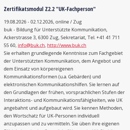
Zertifikatsmodul Z2.2 "UK-Fachperson"
19.08.2026 - 02.12.2026, online / Zug
buk - Bildung für Unterstützte Kommunikation,
Ackerstrasse 3, 6300 Zug, Sekretariat, Tel. +41 41 711
55 60,
info@buk.ch
,
http://www.buk.ch
Sie erhalten grundlegende Kenntnisse zum Fachgebiet
der Unterstützten Kommunikation, dem Angebot und
dem Einsatz von körpereigenen
Kommunikationsformen (u.a. Gebärden) und
elektronischen Kommunikationshilfen. Sie lernen auf
den Grundlagen der frühen, vorsprachlichen Stufen der
Interaktions- und Kommunikationsfähigkeiten, wie UK
angebahnt und aufgebaut wird. Sie kennen Methoden,
den Wortschatz für UK-Personen individuell
anzupassen und zu vermitteln. Sie üben ihre eigenen