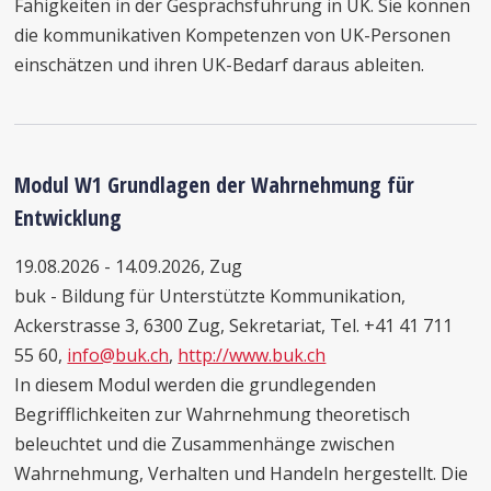
Fähigkeiten in der Gesprächsführung in UK. Sie können
die kommunikativen Kompetenzen von UK-Personen
einschätzen und ihren UK-Bedarf daraus ableiten.
Modul W1 Grundlagen der Wahrnehmung für
Entwicklung
19.08.2026 - 14.09.2026, Zug
buk - Bildung für Unterstützte Kommunikation,
Ackerstrasse 3, 6300 Zug, Sekretariat, Tel. +41 41 711
55 60,
info@buk.ch
,
http://www.buk.ch
In diesem Modul werden die grundlegenden
Begrifflichkeiten zur Wahrnehmung theoretisch
beleuchtet und die Zusammenhänge zwischen
Wahrnehmung, Verhalten und Handeln hergestellt. Die