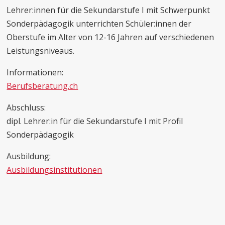
Lehrer:innen für die Sekundarstufe I mit Schwerpunkt
Sonderpädagogik unterrichten Schüler:innen der
Oberstufe im Alter von 12-16 Jahren auf verschiedenen
Leistungsniveaus.
Informationen:
Berufsberatung.ch
Abschluss:
dipl. Lehrer:in für die Sekundarstufe I mit Profil
Sonderpädagogik
Ausbildung:
Ausbildungsinstitutionen