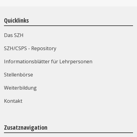
Quicklinks
Das SZH
SZH/CSPS - Repository
Informationsblätter für Lehrpersonen
Stellenbörse
Weiterbildung
Kontakt
Zusatznavigation