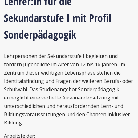
Lehrer:in für die
Sekundarstufe I mit Profil
Sonderpädagogik
Lehrpersonen der Sekundarstufe I begleiten und
fördern Jugendliche im Alter von 12 bis 16 Jahren. Im
Zentrum dieser wichtigen Lebensphase stehen die
Identitätsfindung und Fragen der weiteren Berufs- oder
Schulwahl. Das Studienangebot Sonderpädagogik
ermöglicht eine vertiefte Auseinandersetzung mit
unterschiedlichen und herausfordernden Lern- und
Bildungsvoraussetzungen und den Chancen inklusiver
Bildung.
Arbeitsfelder: