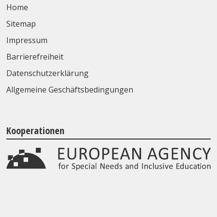
Home
Sitemap
Impressum
Barrierefreiheit
Datenschutzerklärung
Allgemeine Geschäftsbedingungen
Kooperationen