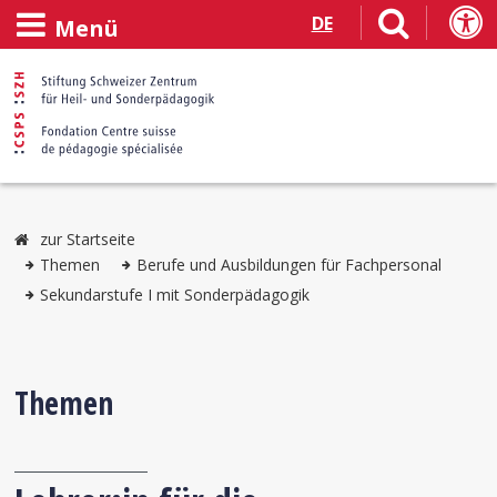
DE
Menü
zur Startseite
Themen
Berufe und Ausbildungen für Fachpersonal
Sekundarstufe I mit Sonderpädagogik
Themen