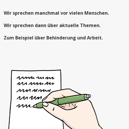
Wir sprechen manchmal vor vielen Menschen.
Wir sprechen dann über aktuelle Themen.
Zum Beispiel über Behinderung und Arbeit.