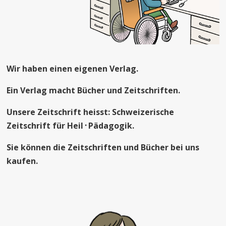
Wir haben einen eigenen Verlag.
Ein Verlag macht Bücher und Zeitschriften.
Unsere Zeitschrift heisst: Schweizerische
Zeitschrift für Heil
᛫
Pädagogik.
Sie können die Zeitschriften und Bücher bei uns
kaufen.