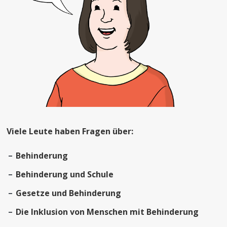
Viele Leute haben Fragen über:
Behinderung
Behinderung und Schule
Gesetze und Behinderung
Die Inklusion von Menschen mit Behinderung