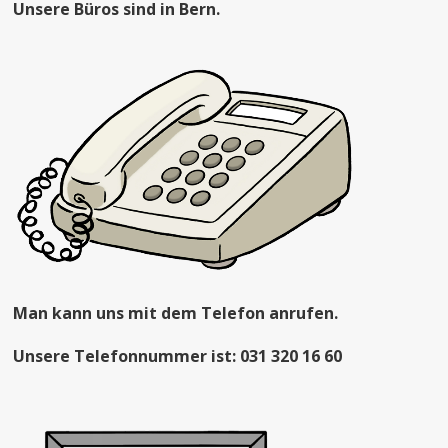
Unsere Büros sind in Bern.
Man kann uns mit dem Telefon anrufen.
Unsere Telefonnummer ist: 031 320 16 60