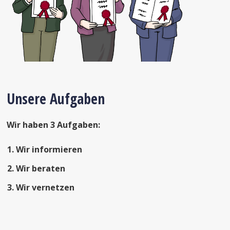
Unsere Aufgaben
Wir haben 3 Aufgaben:
Wir informieren
Wir beraten
Wir vernetzen