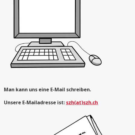
Man kann uns eine E-Mail schreiben.
Unsere E-Mailadresse ist:
szh(at)szh.ch