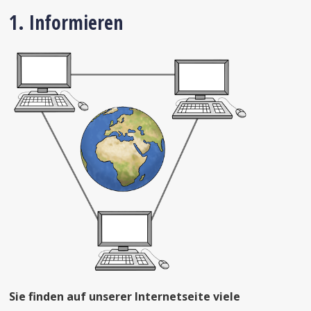
1. Informieren
Sie finden auf unserer Internetseite viele