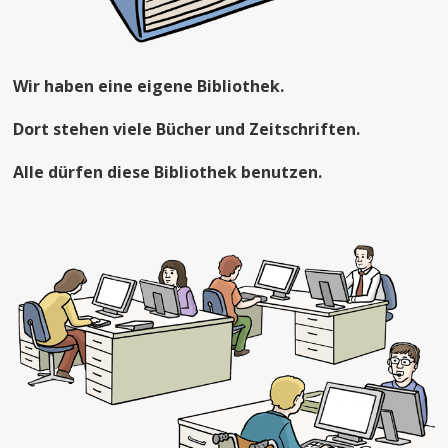
Wir haben eine eigene Bibliothek.
Dort stehen viele Bücher und Zeitschriften.
Alle dürfen diese Bibliothek benutzen.