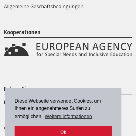
Allgemeine Geschäftsbedingungen
Kooperationen
Folgen Sie uns
Diese Webseite verwendet Cookies, um
Ihnen ein angenehmeres Surfen zu
ermöglichen.
Weitere Informationen
© 2026 SZH/CSPS
|
szh@szh.ch
Ok