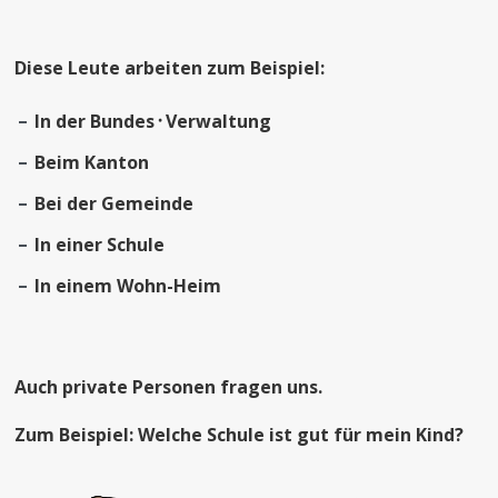
Diese Leute arbeiten zum Beispiel:
In der Bundes
᛫
Verwaltung
Beim Kanton
Bei der Gemeinde
In einer Schule
In einem Wohn-Heim
Auch private Personen fragen uns.
Zum Beispiel: Welche Schule ist gut für mein Kind?