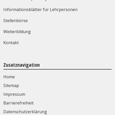
Informationsblätter für Lehrpersonen
Stellenbörse
Weiterbildung
Kontakt
Zusatznavigation
Home
Sitemap
Impressum
Barrierefreiheit
Datenschutzerklärung