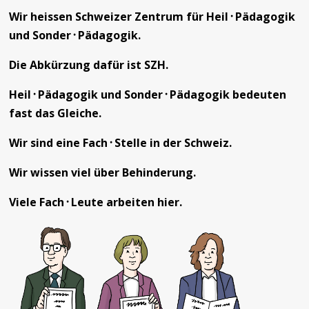
Wir heissen Schweizer Zentrum für Heil᛫Pädagogik
und Sonder᛫Pädagogik.
Die Abkürzung dafür ist SZH.
Heil᛫Pädagogik und Sonder᛫Pädagogik bedeuten
fast das Gleiche.
Wir sind eine Fach᛫Stelle in der Schweiz.
Wir wissen viel über Behinderung.
Viele Fach᛫Leute arbeiten hier.