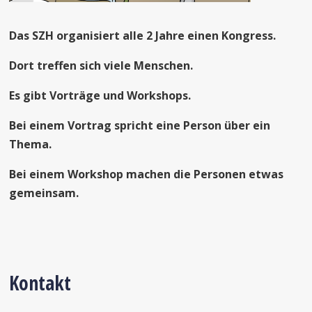
Das SZH organisiert alle 2 Jahre einen Kongress.
Dort treffen sich viele Menschen.
Es gibt Vorträge und Workshops.
Bei einem Vortrag spricht eine Person über ein
Thema.
Bei einem Workshop machen die Personen etwas
gemeinsam.
Kontakt