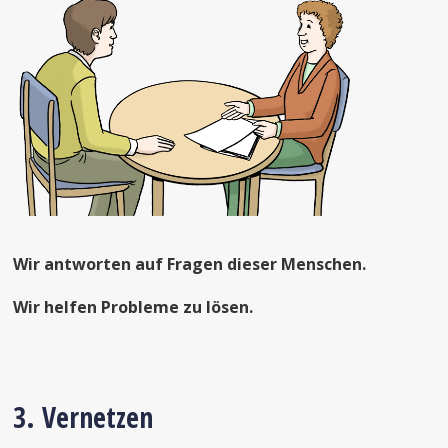
Wir antworten auf Fragen dieser Menschen.
Wir helfen Probleme zu lösen.
3. Vernetzen