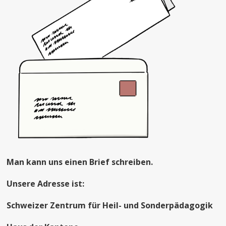
Man kann uns einen Brief schreiben.
Unsere Adresse ist:
Schweizer Zentrum für Heil- und Sonderpädagogik