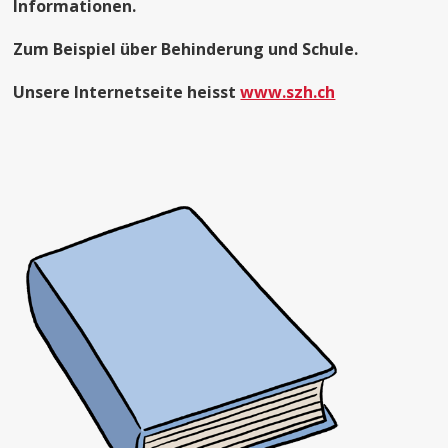
Informationen.
Zum Beispiel über Behinderung und Schule.
Unsere Internetseite heisst
www.szh.ch