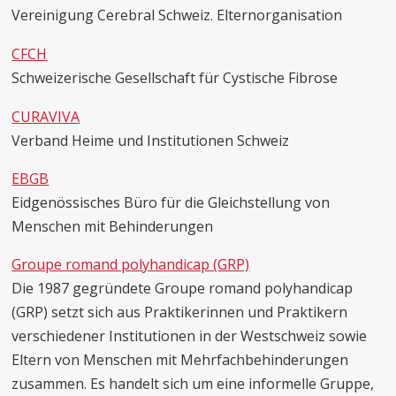
Vereinigung Cerebral Schweiz. Elternorganisation
CFCH
Schweizerische Gesellschaft für Cystische Fibrose
CURAVIVA
Verband Heime und Institutionen Schweiz
EBGB
Eidgenössisches Büro für die Gleichstellung von
Menschen mit Behinderungen
Groupe romand polyhandicap (GRP)
Die 1987 gegründete Groupe romand polyhandicap
(GRP) setzt sich aus Praktikerinnen und Praktikern
verschiedener Institutionen in der Westschweiz sowie
Eltern von Menschen mit Mehrfachbehinderungen
zusammen. Es handelt sich um eine informelle Gruppe,