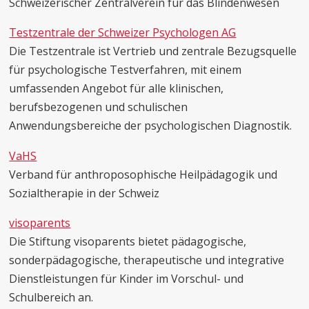
Schweizerischer Zentralverein für das Blindenwesen
Testzentrale der Schweizer Psychologen AG
Die Testzentrale ist Vertrieb und zentrale Bezugsquelle
für psychologische Testverfahren, mit einem
umfassenden Angebot für alle klinischen,
berufsbezogenen und schulischen
Anwendungsbereiche der psychologischen Diagnostik.
VaHS
Verband für anthroposophische Heilpädagogik und
Sozialtherapie in der Schweiz
visoparents
Die Stiftung visoparents bietet pädagogische,
sonderpädagogische, therapeutische und integrative
Dienstleistungen für Kinder im Vorschul- und
Schulbereich an.