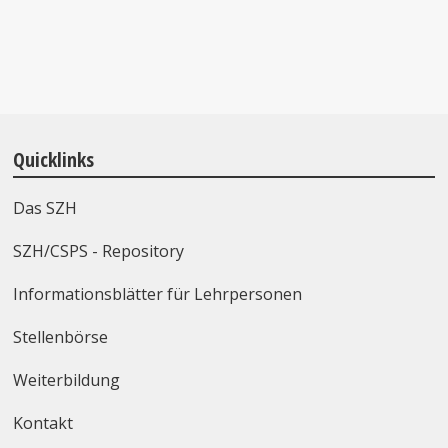
Quicklinks
Das SZH
SZH/CSPS - Repository
Informationsblätter für Lehrpersonen
Stellenbörse
Weiterbildung
Kontakt