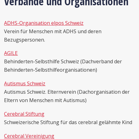
Verbände und Organisationen
ADHS-Organisation elpos Schweiz
Verein für Menschen mit ADHS und deren
Bezugspersonen.
AGILE
Behinderten-Selbsthilfe Schweiz (Dachverband der
Behinderten-Selbsthilfeorganisationen)
Autismus Schweiz
Autismus Schweiz. Elternverein (Dachorganisation der
Eltern von Menschen mit Autismus)
Cerebral Stiftung
Schweizerische Stiftung für das cerebral gelähmte Kind
Cerebral Vereinigung