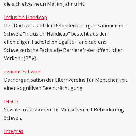
die sich etwa neun Mal im Jahr trifft.
Inclusion Handicap
Der Dachverband der Behindertenorganisationen der
Schweiz "Inclusion Handicap" besteht aus den
ehemaligen Fachstellen Égalité Handicap und
Schweizerische Fachstelle Barrierefreier öffentlicher
Verkehr (BöV).
insieme Schweiz
Dachorganisation der Elternvereine für Menschen mit
einer kognitiven Beeinträchtigung
INSOS
Soziale Institutionen für Menschen mit Behinderung
Schweiz
Integras