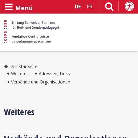
DE
FR
Menü
zur Startseite
Weiteres
Adressen, Links
Verbände und Organisationen
Weiteres