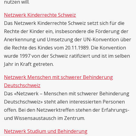
nutzen will.
Netzwerk Kinderrechte Schweiz
Das Netzwerk Kinderrechte Schweiz setzt sich für die
Rechte der Kinder ein, insbesondere die Förderung der
Anerkennung und Umsetzung der UN-Konvention über
die Rechte des Kindes vom 20.11.1989. Die Konvention
wurde 1997 von der Schweiz ratifiziert und ist im selben
Jahr in Kraft getreten.
Netzwerk Menschen mit schwerer Behinderung
Deutschschweiz
Das «Netzwerk – Menschen mit schwerer Behinderung
Deutschschweiz» steht allen interessierten Personen
offen. Bei den Netzwerktreffen stehen der Erfahrungs-
und Wissensaustausch im Zentrum.
Netzwerk Studium und Behinderung