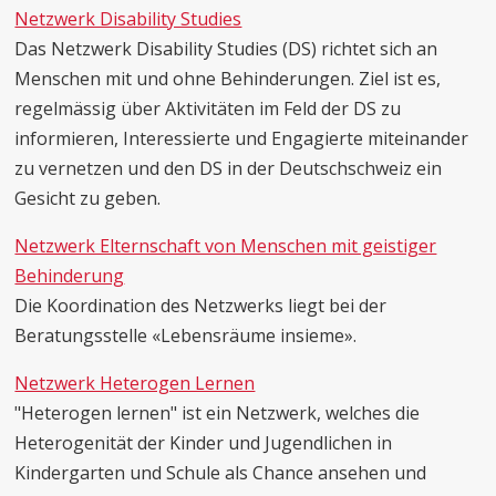
Netzwerk Disability Studies
Das Netzwerk Disability Studies (DS) richtet sich an
Menschen mit und ohne Behinderungen. Ziel ist es,
regelmässig über Aktivitäten im Feld der DS zu
informieren, Interessierte und Engagierte miteinander
zu vernetzen und den DS in der Deutschschweiz ein
Gesicht zu geben.
Netzwerk Elternschaft von Menschen mit geistiger
Behinderung
Die Koordination des Netzwerks liegt bei der
Beratungsstelle «Lebensräume insieme».
Netzwerk Heterogen Lernen
"Heterogen lernen" ist ein Netzwerk, welches die
Heterogenität der Kinder und Jugendlichen in
Kindergarten und Schule als Chance ansehen und