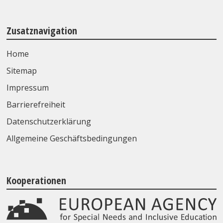
Zusatznavigation
Home
Sitemap
Impressum
Barrierefreiheit
Datenschutzerklärung
Allgemeine Geschäftsbedingungen
Kooperationen