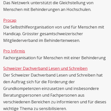
Das Netzwerk unterstützt die Gleichstellung von
Menschen mit Behinderungen an Hochschulen.
Procap
Die Selbsthilfeorganisation von und für Menschen mit
Handicap. Grösster gesamtschweizerischer
Mitgliederverband im Behindertenwesen.
Pro Infirmis
Fachorganisation für Menschen mit einer Behinderung
Schweizer Dachverband Lesen und Schreiben
Der Schweizer Dachverband Lesen und Schreiben hat
den Auftrag sich für die Förderung der
Grundkompetenzen einzusetzen und insbesondere
Beratungspersonen und Fachpersonen aus
verschiedenen Bereichen zu informieren und für dieses
wichtige Thema zu sensibilisieren.