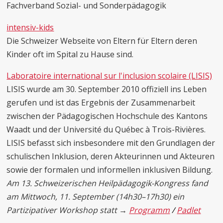
Fachverband Sozial- und Sonderpädagogik
intensiv-kids
Die Schweizer Webseite von Eltern für Eltern deren
Kinder oft im Spital zu Hause sind.
Laboratoire international sur l'inclusion scolaire (LISIS)
LISIS wurde am 30. September 2010 offiziell ins Leben
gerufen und ist das Ergebnis der Zusammenarbeit
zwischen der Pädagogischen Hochschule des Kantons
Waadt und der Université du Québec à Trois-Rivières.
LISIS befasst sich insbesondere mit den Grundlagen der
schulischen Inklusion, deren Akteurinnen und Akteuren
sowie der formalen und informellen inklusiven Bildung.
Am 13. Schweizerischen Heilpädagogik-Kongress fand
am Mittwoch, 11. September (14h30–17h30) ein
Partizipativer Workshop statt →
Programm
/
Padlet