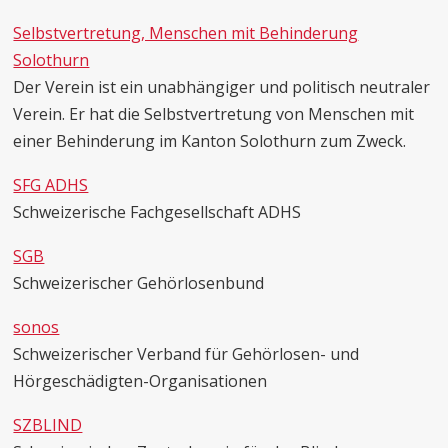
Selbstvertretung, Menschen mit Behinderung
Solothurn
Der Verein ist ein unabhängiger und politisch neutraler
Verein. Er hat die Selbstvertretung von Menschen mit
einer Behinderung im Kanton Solothurn zum Zweck.
SFG ADHS
Schweizerische Fachgesellschaft ADHS
SGB
Schweizerischer Gehörlosenbund
sonos
Schweizerischer Verband für Gehörlosen- und
Hörgeschädigten-Organisationen
SZBLIND