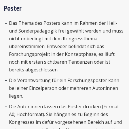
Poster
Das Thema des Posters kann im Rahmen der Heil-
und Sonderpädagogik frei gewählt werden und muss
nicht unbedingt mit dem Kongressthema
übereinstimmen. Entweder befindet sich das
Forschungsprojekt in der Konzeptphase, es läuft
noch mit ersten sichtbaren Tendenzen oder ist
bereits abgeschlossen.
Die Verantwortung für ein Forschungsposter kann
bei einer Einzelperson oder mehreren Autor:innen
liegen.
Die Autor:innen lassen das Poster drucken (Format
A0; Hochformat). Sie hängen es zu Beginn des
Kongresses im dafür vorgesehenen Bereich auf und