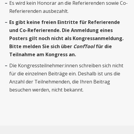
Es wird kein Honorar an die Referierenden sowie Co-
Referierenden ausbezahlt.
Es gibt keine freien Eintritte für Referierende
und Co-Referierende. Die Anmeldung eines
Posters gilt noch nicht als Kongressanmeldung.
Bitte melden Sie sich über
ConfTool
für die
Teilnahme am Kongress an.
Die Kongressteilnehmer:innen schreiben sich nicht
für die einzelnen Beiträge ein. Deshalb ist uns die
Anzahl der Teilnehmenden, die Ihren Beitrag
besuchen werden, nicht bekannt.