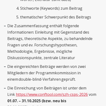
Stichworte (Keywords) zum Beitrag
thematischer Schwerpunkt des Beitrags
Die Zusammenfassung enthält folgende
Informationen: Einleitung mit Gegenstand des
Beitrags, theoretische Aspekte, zu behandelnde
Fragen und ev. Forschungshypothesen,
Methodologie, Ergebnisse, mögliche
Diskussionspunkte, zentrale Literatur
Die eingereichten Beiträge werden von zwei
Mitgliedern der Programmkommission in
einem double-blind-Verfahren geprüft.
Die Einreichung von Beiträgen ist unter dem
Link
https://www.conftool.com/szh-csps-2026
vom
01.07. – 31.10.2025 (bzw. neu bis