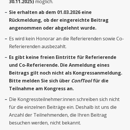
30.11.2025)
möglich.
Sie erhalten ab dem 01.03.2026 eine
Rückmeldung, ob der eingereichte Beitrag
angenommen oder abgelehnt wurde.
Es wird kein Honorar an die Referierenden sowie Co-
Referierenden ausbezahlt.
Es gibt keine freien Eintritte für Referierende
und Co-Referierende. Die Anmeldung eines
Beitrags gilt noch nicht als Kongressanmeldung.
Bitte melden Sie sich über
ConfTool
für die
Teilnahme am Kongress an.
Die Kongressteilnehmer:innen schreiben sich nicht
für die einzelnen Beiträge ein. Deshalb ist uns die
Anzahl der Teilnehmenden, die Ihren Beitrag
besuchen werden, nicht bekannt.