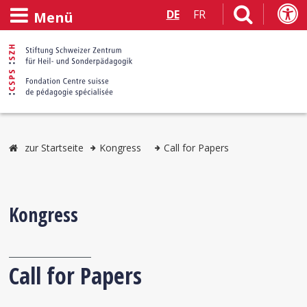
DE
FR
Menü
zur Startseite
Kongress
Call for Papers
Kongress
Call for Papers