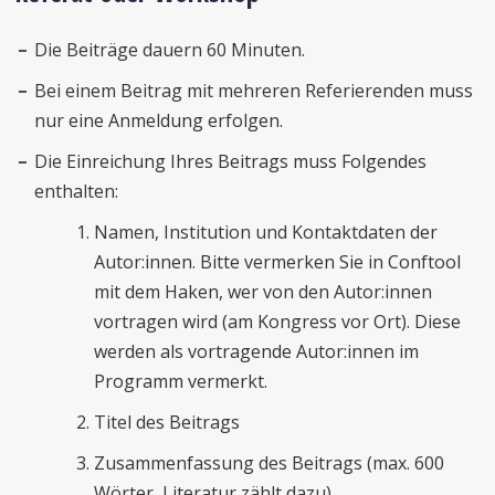
Die Beiträge dauern 60 Minuten.
Bei einem Beitrag mit mehreren Referierenden muss
nur eine Anmeldung erfolgen.
Die Einreichung Ihres Beitrags muss Folgendes
enthalten:
Namen, Institution und Kontaktdaten der
Autor:innen. Bitte vermerken Sie in Conftool
mit dem Haken, wer von den Autor:innen
vortragen wird (am Kongress vor Ort). Diese
werden als vortragende Autor:innen im
Programm vermerkt.
Titel des Beitrags
Zusammenfassung des Beitrags (max. 600
Wörter, Literatur zählt dazu)