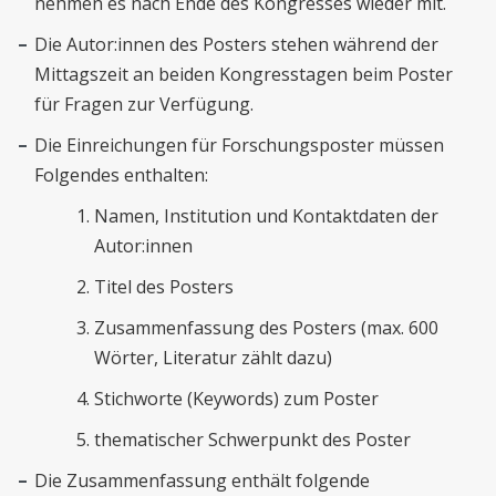
nehmen es nach Ende des Kongresses wieder mit.
Die Autor:innen des Posters stehen während der
Mittagszeit an beiden Kongresstagen beim Poster
für Fragen zur Verfügung.
Die Einreichungen für Forschungsposter müssen
Folgendes enthalten:
Namen, Institution und Kontaktdaten der
Autor:innen
Titel des Posters
Zusammenfassung des Posters (max. 600
Wörter, Literatur zählt dazu)
Stichworte (Keywords) zum Poster
thematischer Schwerpunkt des Poster
Die Zusammenfassung enthält folgende