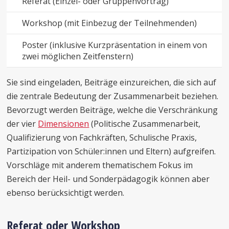
Referat (Einzel- oder Gruppenvortrag)
Workshop (mit Einbezug der Teilnehmenden)
Poster (inklusive Kurzpräsentation in einem von
zwei möglichen Zeitfenstern)
Sie sind eingeladen, Beiträge einzureichen, die sich auf
die zentrale Bedeutung der Zusammenarbeit beziehen.
Bevorzugt werden Beiträge, welche die Verschränkung
der vier
Dimensionen
(Politische Zusammenarbeit,
Qualifizierung von Fachkräften, Schulische Praxis,
Partizipation von Schüler:innen und Eltern) aufgreifen.
Vorschläge mit anderem thematischem Fokus im
Bereich der Heil- und Sonderpädagogik können aber
ebenso berücksichtigt werden.
Referat oder Workshop