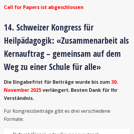
Call for Papers ist abgeschlossen
14. Schweizer Kongress für
Heilpädagogik: «Zusammenarbeit als
Kernauftrag – gemeinsam auf dem
Weg zu einer Schule für alle»
Die Eingabefrist für Beiträge wurde bis zum
30.
November 2025
verlängert. Besten Dank für Ihr
Verständnis.
Für Kongressbeiträge gibt es drei verschiedene
Formate: