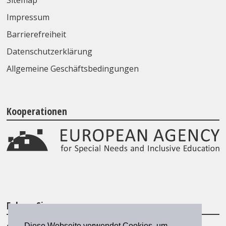
Sitemap
Impressum
Barrierefreiheit
Datenschutzerklärung
Allgemeine Geschäftsbedingungen
Kooperationen
Folgen Sie uns
Diese Webseite verwendet Cookies, um