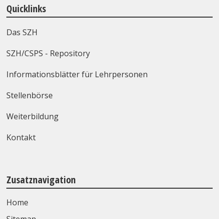
Quicklinks
Das SZH
SZH/CSPS - Repository
Informationsblätter für Lehrpersonen
Stellenbörse
Weiterbildung
Kontakt
Zusatznavigation
Home