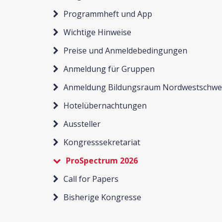
Programmheft und App
Wichtige Hinweise
Preise und Anmeldebedingungen
Anmeldung für Gruppen
Anmeldung Bildungsraum Nordwestschwe
Hotelübernachtungen
Aussteller
Kongresssekretariat
ProSpectrum 2026
Call for Papers
Bisherige Kongresse