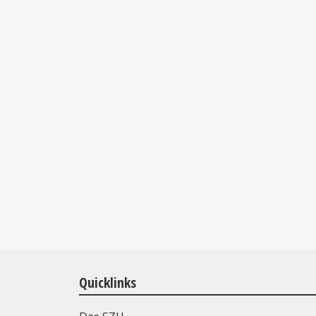
Quicklinks