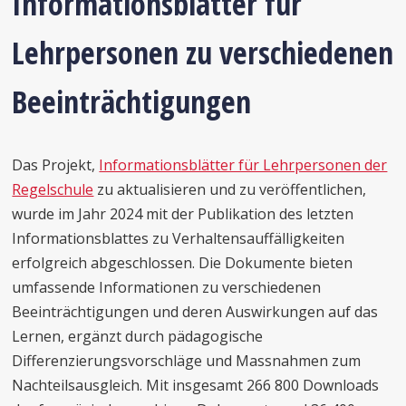
Informationsblätter für
Lehrpersonen zu verschiedenen
Beeinträchtigungen
Das Projekt,
Informationsblätter für Lehrpersonen der
Regelschule
zu aktualisieren und zu veröffentlichen,
wurde im Jahr 2024 mit der Publikation des letzten
Informationsblattes zu Verhaltensauffälligkeiten
erfolgreich abgeschlossen. Die Dokumente bieten
umfassende Informationen zu verschiedenen
Beeinträchtigungen und deren Auswirkungen auf das
Lernen, ergänzt durch pädagogische
Differenzierungsvorschläge und Massnahmen zum
Nachteilsausgleich. Mit insgesamt 266 800 Downloads