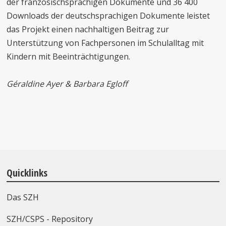
der französischsprachigen Dokumente und 36 400
Downloads der deutschsprachigen Dokumente leistet
das Projekt einen nachhaltigen Beitrag zur
Unterstützung von Fachpersonen im Schulalltag mit
Kindern mit Beeinträchtigungen.
Géraldine Ayer & Barbara Egloff
Quicklinks
Das SZH
SZH/CSPS - Repository