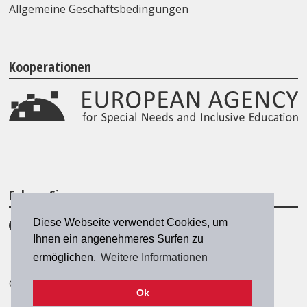
Allgemeine Geschäftsbedingungen
Kooperationen
Folgen Sie uns
Diese Webseite verwendet Cookies, um
Ihnen ein angenehmeres Surfen zu
ermöglichen.
Weitere Informationen
© 2026 SZH/CSPS
|
szh@szh.ch
Ok