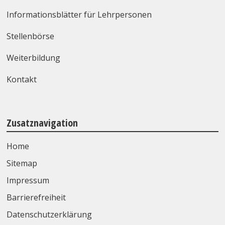
Informationsblätter für Lehrpersonen
Stellenbörse
Weiterbildung
Kontakt
Zusatznavigation
Home
Sitemap
Impressum
Barrierefreiheit
Datenschutzerklärung