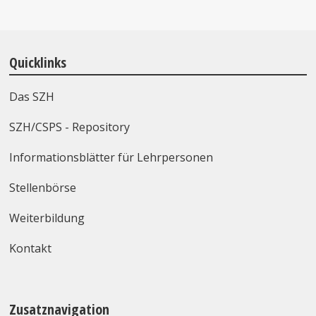
Quicklinks
Das SZH
SZH/CSPS - Repository
Informationsblätter für Lehrpersonen
Stellenbörse
Weiterbildung
Kontakt
Zusatznavigation