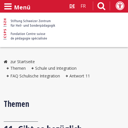
DE
FR
Menü
zur Startseite
Themen
Schule und Integration
FAQ Schulische Integration
Antwort 11
Themen