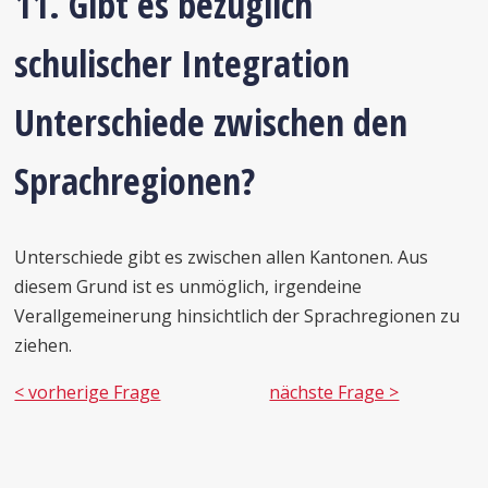
11. Gibt es bezüglich
schulischer Integration
Unterschiede zwischen den
Sprachregionen?
Unterschiede gibt es zwischen allen Kantonen. Aus
diesem Grund ist es unmöglich, irgendeine
Verallgemeinerung hinsichtlich der Sprachregionen zu
ziehen.
< vorherige Frage
nächste Frage >