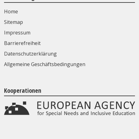
Home
Sitemap
Impressum
Barrierefreiheit
Datenschutzerklärung
Allgemeine Geschäftsbedingungen
Kooperationen