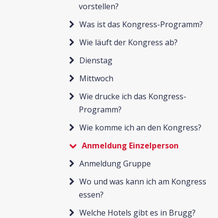
vorstellen?
Was ist das Kongress-Programm?
Wie läuft der Kongress ab?
Dienstag
Mittwoch
Wie drucke ich das Kongress-
Programm?
Wie komme ich an den Kongress?
Anmeldung Einzelperson
Anmeldung Gruppe
Wo und was kann ich am Kongress
essen?
Welche Hotels gibt es in Brugg?