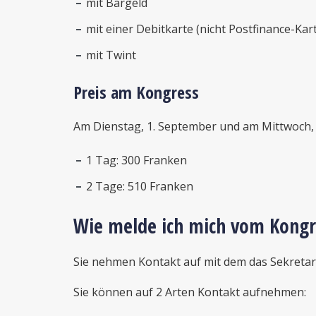
mit Bargeld
mit einer Debitkarte (nicht Postfinance-Kar
mit Twint
Preis am Kongress
Am Dienstag, 1. September und am Mittwoch, 
1 Tag: 300 Franken
2 Tage: 510 Franken
Wie melde ich mich vom Kongr
Sie nehmen Kontakt auf mit dem das Sekretar
Sie können auf 2 Arten Kontakt aufnehmen: