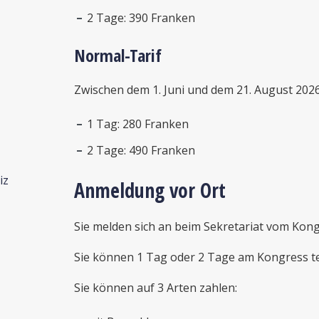
2 Tage: 390 Franken
Normal-Tarif
Zwischen dem 1. Juni und dem 21. August 2026
1 Tag: 280 Franken
2 Tage: 490 Franken
iz
Anmeldung vor Ort
Sie melden sich an beim Sekretariat vom Kong
Sie können 1 Tag oder 2 Tage am Kongress t
Sie können auf 3 Arten zahlen: