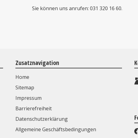
Sie können uns anrufen: 031 320 16 60.
Zusatznavigation
K
Home
Sitemap
Impressum
Barrierefreiheit
F
Datenschutzerklärung
Allgemeine Geschäftsbedingungen