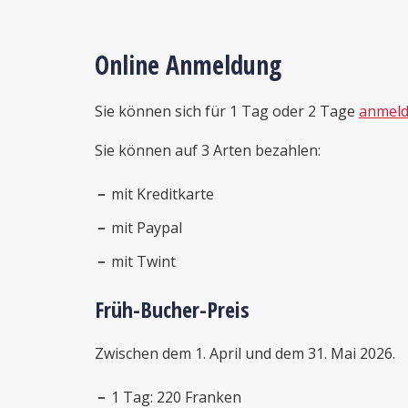
Online Anmeldung
Sie können sich für 1 Tag oder 2 Tage
anmel
Sie können auf 3 Arten bezahlen:
mit Kreditkarte
mit Paypal
mit Twint
Früh-Bucher-Preis
Zwischen dem 1. April und dem 31. Mai 2026.
1 Tag: 220 Franken