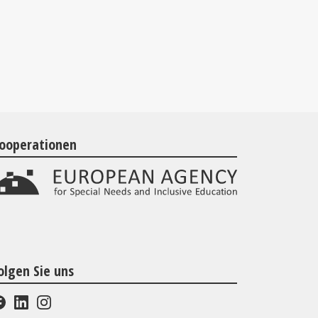
ooperationen
olgen Sie uns