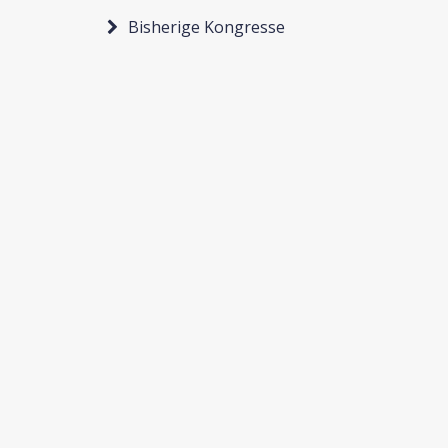
Bisherige Kongresse