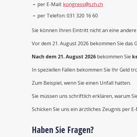
per E-Mail:
kongress@szh.ch
per Telefon: 031 320 16 60
Sie können Ihren Eintritt nicht an eine ander
Vor dem 21. August 2026 bekommen Sie das Ge
Nach dem 21. August 2026
bekommen Sie
k
In speziellen Fällen bekommen Sie Ihr Geld tr
Zum Beispiel, wenn Sie einen Unfall hatten.
Sie müssen uns schriftlich erklären, warum S
Schicken Sie uns ein ärztliches Zeugnis per E-
Haben Sie Fragen?