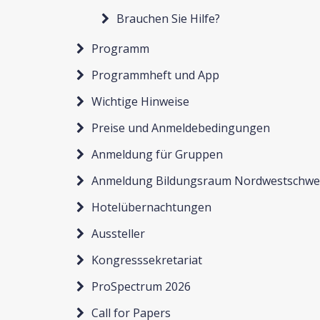
Brauchen Sie Hilfe?
Programm
Programmheft und App
Wichtige Hinweise
Preise und Anmeldebedingungen
Anmeldung für Gruppen
Anmeldung Bildungsraum Nordwestschwe
Hotelübernachtungen
Aussteller
Kongresssekretariat
ProSpectrum 2026
Call for Papers