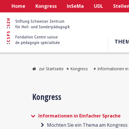
Home
Kongress
InSeMa
UDL
Stelle
THE
zur Startseite
Kongress
Informationen in
Kongress
Informationen in Einfacher Sprache
Möchten Sie ein Thema am Kongress