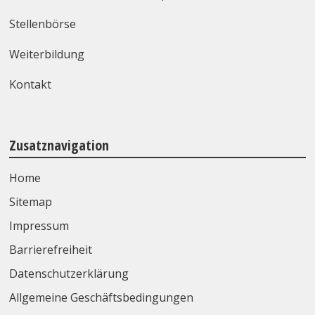
Stellenbörse
Weiterbildung
Kontakt
Zusatznavigation
Home
Sitemap
Impressum
Barrierefreiheit
Datenschutzerklärung
Allgemeine Geschäftsbedingungen