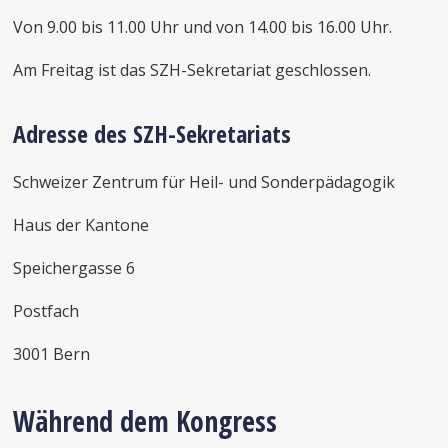
Von 9.00 bis 11.00 Uhr und von 14.00 bis 16.00 Uhr.
Am Freitag ist das SZH-Sekretariat geschlossen.
Adresse des SZH-Sekretariats
Schweizer Zentrum für Heil- und Sonderpädagogik
Haus der Kantone
Speichergasse 6
Postfach
3001 Bern
Während dem Kongress