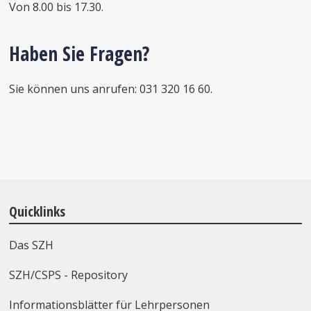
Von 8.00 bis 17.30.
Haben Sie Fragen?
Sie können uns anrufen: 031 320 16 60.
Quicklinks
Das SZH
SZH/CSPS - Repository
Informationsblätter für Lehrpersonen