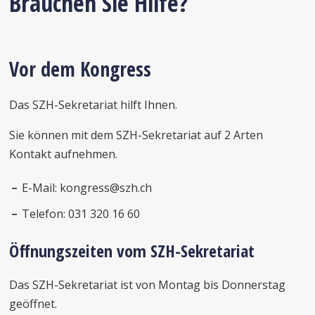
Brauchen Sie Hilfe?
Vor dem Kongress
Das SZH-Sekretariat hilft Ihnen.
Sie können mit dem SZH-Sekretariat auf 2 Arten
Kontakt aufnehmen.
E-Mail: kongress@szh.ch
Telefon: 031 320 16 60
Öffnungszeiten vom SZH-Sekretariat
Das SZH-Sekretariat ist von Montag bis Donnerstag
geöffnet.