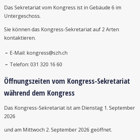
Das Sekretariat vom Kongress ist in Gebäude 6 im
Untergeschoss.
Sie können das Kongress-Sekretariat auf 2 Arten
kontaktieren.
E-Mail: kongress@szh.ch
Telefon: 031 320 16 60
Öffnungszeiten vom Kongress-Sekretariat
während dem Kongress
Das Kongress-Sekretariat ist am Dienstag 1. September
2026
und am Mittwoch 2. September 2026 geöffnet.