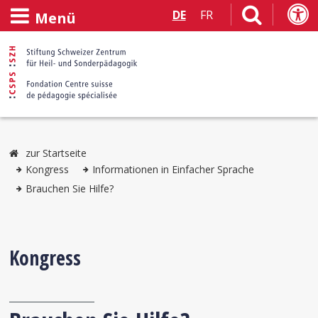
DE
FR
Menü
zur Startseite
Kongress
Informationen in Einfacher Sprache
Brauchen Sie Hilfe?
Kongress