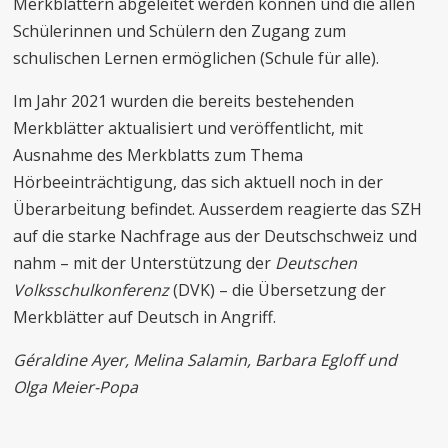
Merkblättern abgeleitet werden können und die allen
Schülerinnen und Schülern den Zugang zum
schulischen Lernen ermöglichen (Schule für alle).
Im Jahr 2021 wurden die bereits bestehenden
Merkblätter aktualisiert und veröffentlicht, mit
Ausnahme des Merkblatts zum Thema
Hörbeeinträchtigung, das sich aktuell noch in der
Überarbeitung befindet. Ausserdem reagierte das SZH
auf die starke Nachfrage aus der Deutschschweiz und
nahm – mit der Unterstützung der
Deutschen
Volksschulkonferenz
(DVK) – die Übersetzung der
Merkblätter auf Deutsch in Angriff.
Géraldine Ayer, Melina Salamin, Barbara Egloff und
Olga Meier-Popa