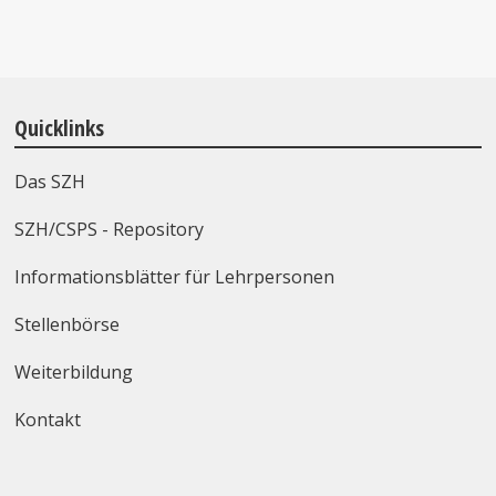
Quicklinks
Das SZH
SZH/CSPS - Repository
Informationsblätter für Lehrpersonen
Stellenbörse
Weiterbildung
Kontakt