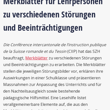
Merkblätter für Lehrpersonen
zu verschiedenen Störungen
und Beeinträchtigungen
Die Conférence intercantonale de l’instruction publique
de la Suisse romande et du Tessin
(CIIP) hat das SZH
beauftragt,
Merkblätter
zu verschiedenen Störungen
und Beeinträchtigungen zu erarbeiten. Die Merkblätter
stellen die jeweiligen Störungsbilder vor, erklären ihre
Auswirkungen in einer Schulklasse und präsentieren
Massnahmen zur Anpassung des Unterrichts und für
den Nachteilsausgleich sowie bestehende
pädagogische Hilfsmittel. Eine Lesehilfe listet
verallgemeinerbare Elemente auf, die aus den