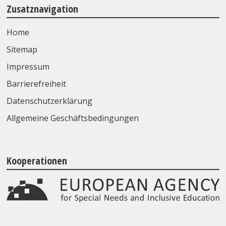
Zusatznavigation
Home
Sitemap
Impressum
Barrierefreiheit
Datenschutzerklärung
Allgemeine Geschäftsbedingungen
Kooperationen