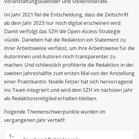
Veranstaltungskalender und Stelleninserate.
Im Jahr 2021 fiel die Entscheidung, dass die Zeitschrift
ab dem Jahr 2023 nur noch digital erscheinen wird.
Damit verfolgt das SZH die Open-Access-Strategie
«Gold». Daneben hat die Redaktion ein Statement zu
ihrer Arbeitsweise verfasst, um ihre Arbeitsweise für die
Autorinnen und Autoren noch transparenter zu
machen. Und schliesslich profitierte die Redaktion in der
zweiten Jahreshälfte zum ersten Mal von der Anstellung
einer Praktikantin. Noëlle Fetzer hat sich hervorragend
ins Team integriert und wird dem SZH im nächsten Jahr
als Redaktionsmitglied erhalten bleiben.
Folgende Themenschwerpunkte wurden im
vergangenen Jahr vertieft:
1–