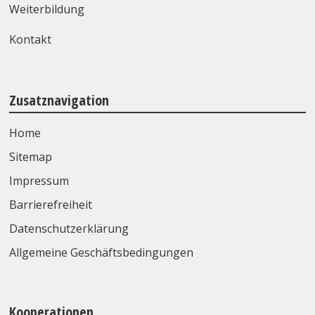
Weiterbildung
Kontakt
Zusatznavigation
Home
Sitemap
Impressum
Barrierefreiheit
Datenschutzerklärung
Allgemeine Geschäftsbedingungen
Kooperationen