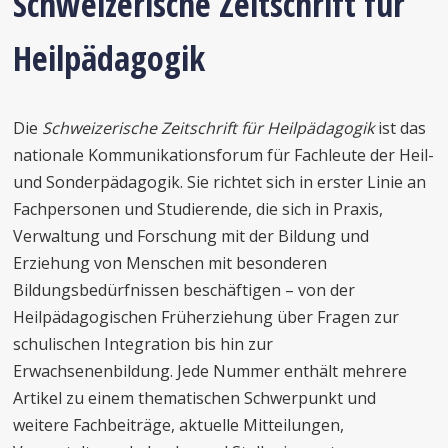
Schweizerische Zeitschrift für
Heilpädagogik
Die
Schweizerische Zeitschrift für Heilpädagogik
ist das
nationale Kommunikationsforum für Fachleute der Heil-
und Sonderpädagogik. Sie richtet sich in erster Linie an
Fachpersonen und Studierende, die sich in Praxis,
Verwaltung und Forschung mit der Bildung und
Erziehung von Menschen mit besonderen
Bildungsbedürfnissen beschäftigen – von der
Heilpädagogischen Früherziehung über Fragen zur
schulischen Integration bis hin zur
Erwachsenenbildung. Jede Nummer enthält mehrere
Artikel zu einem thematischen Schwerpunkt und
weitere Fachbeiträge, aktuelle Mitteilungen,