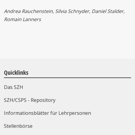
Andrea Rauchenstein, Silvia Schnyder, Daniel Stalder,
Romain Lanners
Quicklinks
Das SZH
SZH/CSPS - Repository
Informationsblätter für Lehrpersonen
Stellenbörse